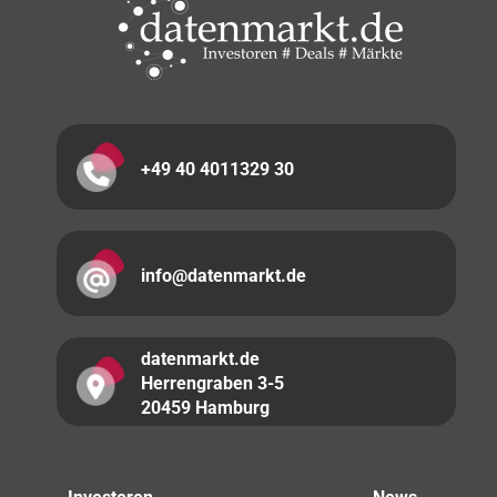
+49 40 4011329 30
info@datenmarkt.de
datenmarkt.de
Herrengraben 3-5
20459 Hamburg