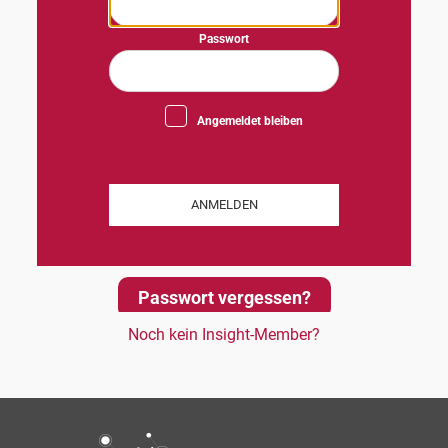
Passwort
Angemeldet bleiben
Passwort vergessen?
Noch kein Insight-Member?