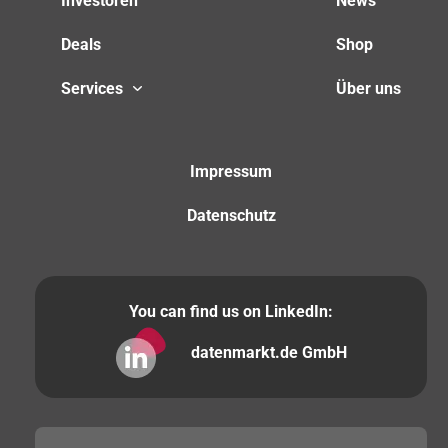
Investoren
News
Deals
Shop
Services
Über uns
Impressum
Datenschutz
You can find us on LinkedIn:
datenmarkt.de GmbH