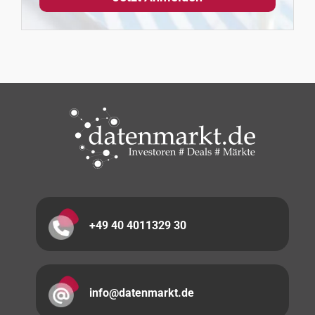
+49 40 4011329 30
info@datenmarkt.de