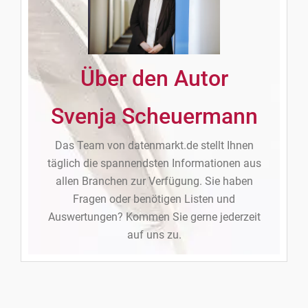
Über den Autor
Svenja Scheuermann
Das Team von datenmarkt.de stellt Ihnen
täglich die spannendsten Informationen aus
allen Branchen zur Verfügung. Sie haben
Fragen oder benötigen Listen und
Auswertungen? Kommen Sie gerne jederzeit
auf uns zu.