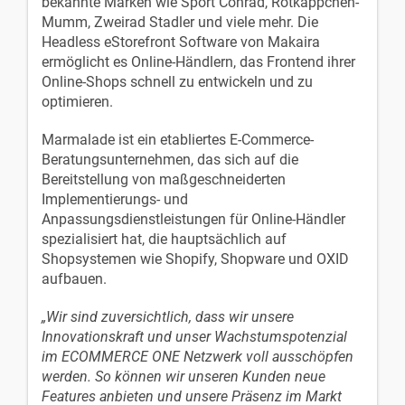
bekannte Marken wie Sport Conrad, Rotkäppchen-
Mumm, Zweirad Stadler und viele mehr. Die
Headless eStorefront Software von Makaira
ermöglicht es Online-Händlern, das Frontend ihrer
Online-Shops schnell zu entwickeln und zu
optimieren.
Marmalade ist ein etabliertes E-Commerce-
Beratungsunternehmen, das sich auf die
Bereitstellung von maßgeschneiderten
Implementierungs- und
Anpassungsdienstleistungen für Online-Händler
spezialisiert hat, die hauptsächlich auf
Shopsystemen wie Shopify, Shopware und OXID
aufbauen.
„Wir sind zuversichtlich, dass wir unsere
Innovationskraft und unser Wachstumspotenzial
im ECOMMERCE ONE Netzwerk voll ausschöpfen
werden. So können wir unseren Kunden neue
Features anbieten und unsere Präsenz im Markt