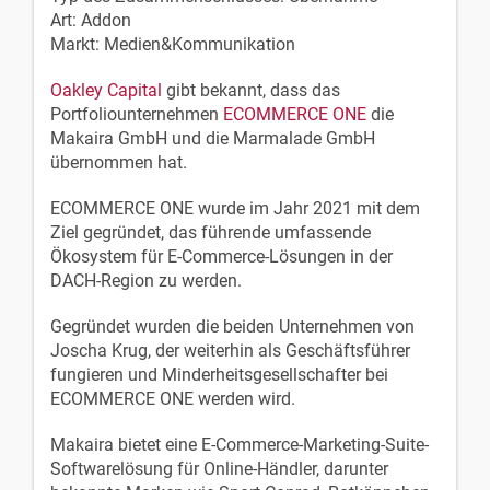
Art: Addon
Markt: Medien&Kommunikation
Oakley Capital
gibt bekannt, dass das
Portfoliounternehmen
ECOMMERCE ONE
die
Makaira GmbH und die Marmalade GmbH
übernommen hat.
ECOMMERCE ONE wurde im Jahr 2021 mit dem
Ziel gegründet, das führende umfassende
Ökosystem für E-Commerce-Lösungen in der
DACH-Region zu werden.
Gegründet wurden die beiden Unternehmen von
Joscha Krug, der weiterhin als Geschäftsführer
fungieren und Minderheitsgesellschafter bei
ECOMMERCE ONE werden wird.
Makaira bietet eine E-Commerce-Marketing-Suite-
Softwarelösung für Online-Händler, darunter