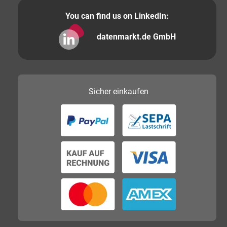
You can find us on LinkedIn:
datenmarkt.de GmbH
Sicher
einkaufen