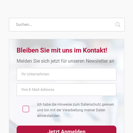
Bleiben Sie mit uns im Kontakt!
Melden Sie sich jetzt für unseren Newsletter an
Ich habe die Hinweise zum
Datenschutz
gelesen
und bin mit der Verarbeitung meiner Daten
einverstanden.