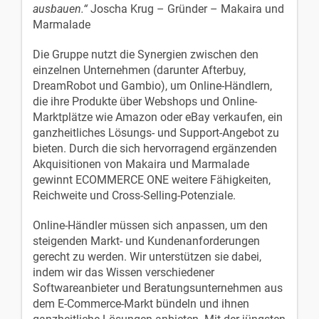
ausbauen.“
Joscha Krug – Gründer – Makaira und
Marmalade
Die Gruppe nutzt die Synergien zwischen den
einzelnen Unternehmen (darunter Afterbuy,
DreamRobot und Gambio), um Online-Händlern,
die ihre Produkte über Webshops und Online-
Marktplätze wie Amazon oder eBay verkaufen, ein
ganzheitliches Lösungs- und Support-Angebot zu
bieten. Durch die sich hervorragend ergänzenden
Akquisitionen von Makaira und Marmalade
gewinnt ECOMMERCE ONE weitere Fähigkeiten,
Reichweite und Cross-Selling-Potenziale.
Online-Händler müssen sich anpassen, um den
steigenden Markt- und Kundenanforderungen
gerecht zu werden. Wir unterstützen sie dabei,
indem wir das Wissen verschiedener
Softwareanbieter und Beratungsunternehmen aus
dem E-Commerce-Markt bündeln und ihnen