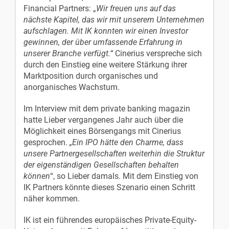
Financial Partners: „
Wir freuen uns auf das
nächste Kapitel, das wir mit unserem Unternehmen
aufschlagen. Mit IK konnten wir einen Investor
gewinnen, der über umfassende Erfahrung in
unserer Branche verfügt.“
Cinerius verspreche sich
durch den Einstieg eine weitere Stärkung ihrer
Marktposition durch organisches und
anorganisches Wachstum.
Im Interview mit dem private banking magazin
hatte Lieber vergangenes Jahr auch über die
Möglichkeit eines Börsengangs mit Cinerius
gesprochen.
„Ein IPO hätte den Charme, dass
unsere Partnergesellschaften weiterhin die Struktur
der eigenständigen Gesellschaften behalten
können
“, so Lieber damals. Mit dem Einstieg von
IK Partners könnte dieses Szenario einen Schritt
näher kommen.
IK ist ein führendes europäisches Private-Equity-