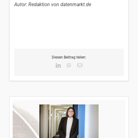
Autor: Redaktion von datenmarkt.de
Diesen Beitrag teilen:
LinkedIn
WhatsApp
E-
Mail