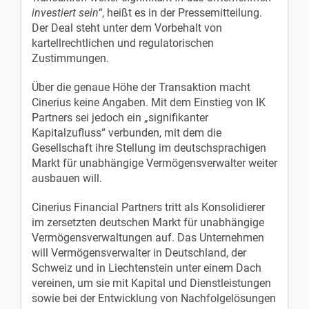
investiert sein“
, heißt es in der Pressemitteilung.
Der Deal steht unter dem Vorbehalt von
kartellrechtlichen und regulatorischen
Zustimmungen.
Über die genaue Höhe der Transaktion macht
Cinerius keine Angaben. Mit dem Einstieg von IK
Partners sei jedoch ein „signifikanter
Kapitalzufluss“ verbunden, mit dem die
Gesellschaft ihre Stellung im deutschsprachigen
Markt für unabhängige Vermögensverwalter weiter
ausbauen will.
Cinerius Financial Partners tritt als Konsolidierer
im zersetzten deutschen Markt für unabhängige
Vermögensverwaltungen auf. Das Unternehmen
will Vermögensverwalter in Deutschland, der
Schweiz und in Liechtenstein unter einem Dach
vereinen, um sie mit Kapital und Dienstleistungen
sowie bei der Entwicklung von Nachfolgelösungen