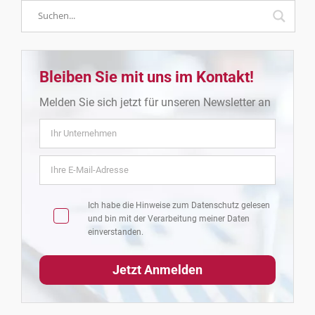
Bleiben Sie mit uns im Kontakt!
Melden Sie sich jetzt für unseren Newsletter an
Ich habe die Hinweise zum
Datenschutz
gelesen
und bin mit der Verarbeitung meiner Daten
einverstanden.