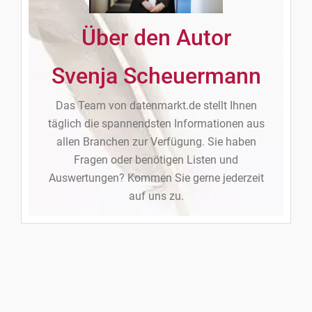
Über den Autor
Svenja Scheuermann
Das Team von datenmarkt.de stellt Ihnen
täglich die spannendsten Informationen aus
allen Branchen zur Verfügung. Sie haben
Fragen oder benötigen Listen und
Auswertungen? Kommen Sie gerne jederzeit
auf uns zu.