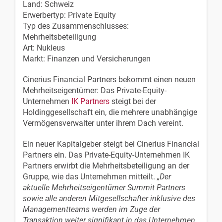
Land: Schweiz
Erwerbertyp: Private Equity
Typ des Zusammenschlusses:
Mehrheitsbeteiligung
Art: Nukleus
Markt: Finanzen und Versicherungen
Cinerius Financial Partners bekommt einen neuen
Mehrheitseigentümer: Das Private-Equity-
Unternehmen
IK Partners
steigt bei der
Holdinggesellschaft ein, die mehrere unabhängige
Vermögensverwalter unter ihrem Dach vereint.
Ein neuer Kapitalgeber steigt bei Cinerius Financial
Partners ein. Das Private-Equity-Unternehmen IK
Partners erwirbt die Mehrheitsbeteiligung an der
Gruppe, wie das Unternehmen mitteilt.
„Der
aktuelle Mehrheitseigentümer Summit Partners
sowie alle anderen Mitgesellschafter inklusive des
Managementteams werden im Zuge der
Transaktion weiter signifikant in das Unternehmen