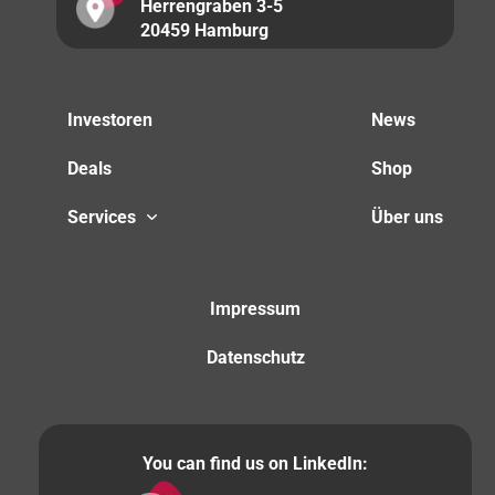
Herrengraben 3-5
20459 Hamburg
Investoren
News
Deals
Shop
Services
Über uns
Impressum
Datenschutz
You can find us on LinkedIn: