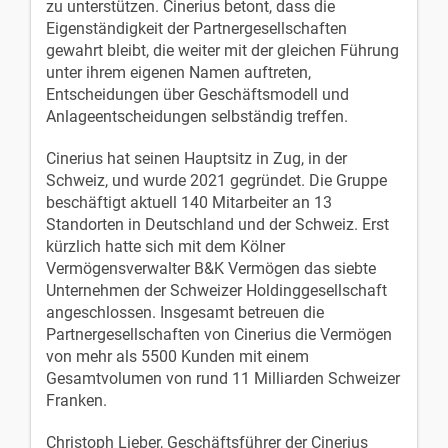
zu unterstützen. Cinerius betont, dass die
Eigenständigkeit der Partnergesellschaften
gewahrt bleibt, die weiter mit der gleichen Führung
unter ihrem eigenen Namen auftreten,
Entscheidungen über Geschäftsmodell und
Anlageentscheidungen selbständig treffen.
Cinerius hat seinen Hauptsitz in Zug, in der
Schweiz, und wurde 2021 gegründet. Die Gruppe
beschäftigt aktuell 140 Mitarbeiter an 13
Standorten in Deutschland und der Schweiz. Erst
kürzlich hatte sich mit dem Kölner
Vermögensverwalter B&K Vermögen das siebte
Unternehmen der Schweizer Holdinggesellschaft
angeschlossen. Insgesamt betreuen die
Partnergesellschaften von Cinerius die Vermögen
von mehr als 5500 Kunden mit einem
Gesamtvolumen von rund 11 Milliarden Schweizer
Franken.
Christoph Lieber, Geschäftsführer der Cinerius