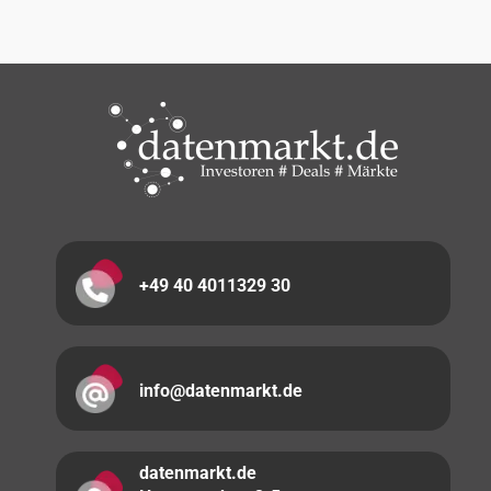
+49 40 4011329 30
info@datenmarkt.de
datenmarkt.de