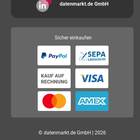
datenmarkt.de GmbH
Sicher
einkaufen
© datenmarkt.de GmbH | 2026