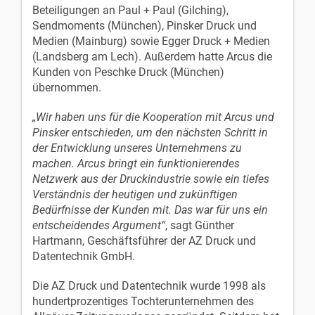
Beteiligungen an Paul + Paul (Gilching),
Sendmoments (München), Pinsker Druck und
Medien (Mainburg) sowie Egger Druck + Medien
(Landsberg am Lech). Außerdem hatte Arcus die
Kunden von Peschke Druck (München)
übernommen.
„Wir haben uns für die Kooperation mit Arcus und
Pinsker entschieden, um den nächsten Schritt in
der Entwicklung unseres Unternehmens zu
machen. Arcus bringt ein funktionierendes
Netzwerk aus der Druckindustrie sowie ein tiefes
Verständnis der heutigen und zukünftigen
Bedürfnisse der Kunden mit. Das war für uns ein
entscheidendes Argument“
, sagt Günther
Hartmann, Geschäftsführer der AZ Druck und
Datentechnik GmbH.
Die AZ Druck und Datentechnik wurde 1998 als
hundertprozentiges Tochterunternehmen des