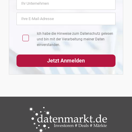
Ich habe die Hinweise zum
Datenschutz
gelesen
und bin mit der Verarbeitung meiner Daten
einverstanden.