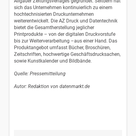
Allgäuer Zeitungsverlages gegründet. Seitdem hat
sich das Unternehmen kontinuierlich zu einem
hochtechnisierten Druckunternehmen
weiterentwickelt. Die AZ Druck und Datentechnik
bietet die Gesamtherstellung jeglicher
Printprodukte – von der digitalen Druckvorstufe
bis zur Weiterverarbeitung –aus einer Hand. Das
Produktangebot umfasst Bücher, Broschüren,
Zeitschriften, hochwertige Geschäftsdrucksachen,
sowie Kunstkalender und Bildbände.
Quelle: Pressemitteilung
Autor: Redaktion von datenmarkt.de