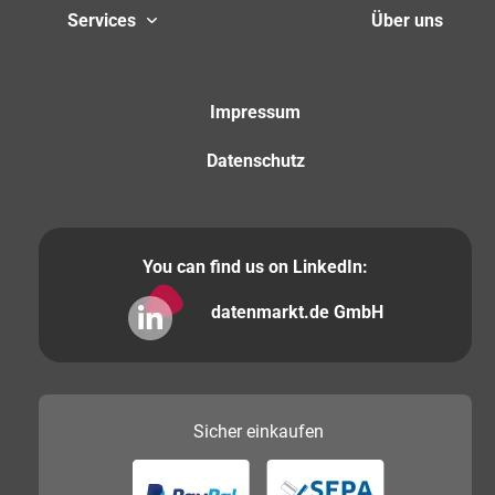
Services
Über uns
Impressum
Datenschutz
You can find us on LinkedIn:
datenmarkt.de GmbH
Sicher
einkaufen