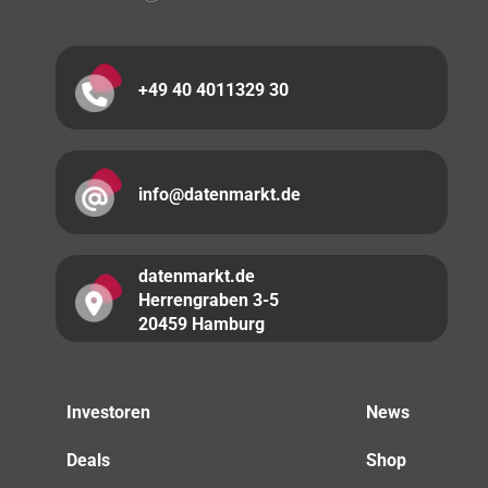
+49 40 4011329 30
info@datenmarkt.de
datenmarkt.de
Herrengraben 3-5
20459 Hamburg
Investoren
News
Deals
Shop