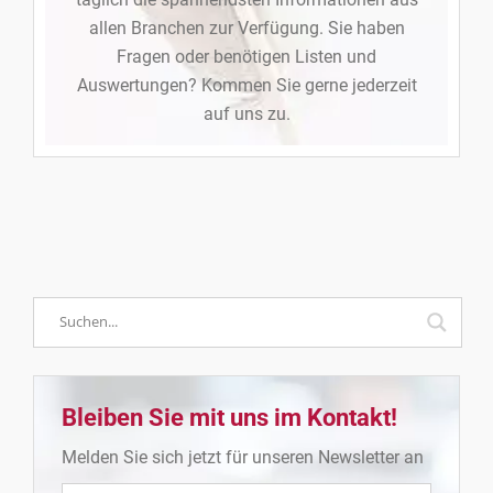
allen Branchen zur Verfügung. Sie haben
Fragen oder benötigen Listen und
Auswertungen? Kommen Sie gerne jederzeit
auf uns zu.
Bleiben Sie mit uns im Kontakt!
Melden Sie sich jetzt für unseren Newsletter an