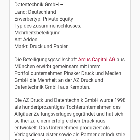
Datentechnik GmbH –
Land: Deutschland
Erwerbertyp: Private Equity
Typ des Zusammenschlusses:
Mehrheitsbeteiligung
Art: Addon
Markt: Druck und Papier
Die Beteiligungsgesellschaft
Arcus Capital AG
aus
München erwirbt gemeinsam mit ihrem
Portfoliounternehmen Pinsker Druck und Medien
GmbH die Mehrheit an der AZ Druck und
Datentechnik GmbH aus Kempten.
Die AZ Druck und Datentechnik GmbH wurde 1998
als hundertprozentiges Tochterunternehmen des
Allgäuer Zeitungsverlages gegründet und hat sich
seither zu einem erfolgreichen Druckhaus
entwickelt. Das Unternehmen produziert als
Verlagsdienstleister sowie als Partner der Industrie