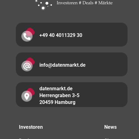
+49 40 4011329 30
info@datenmarkt.de
datenmarkt.de
Herrengraben 3-5
20459 Hamburg
Investoren
News