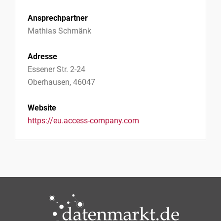
Ansprechpartner
Mathias Schmänk
Adresse
Essener Str. 2-24
Oberhausen, 46047
Website
https://eu.access-company.com