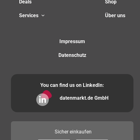
Deals
Shop
Services
Über uns
Impressum
Datenschutz
You can find us on LinkedIn:
datenmarkt.de GmbH
Sicher
einkaufen