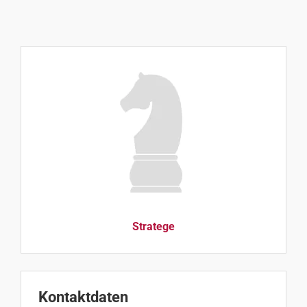
Stratege
Kontaktdaten