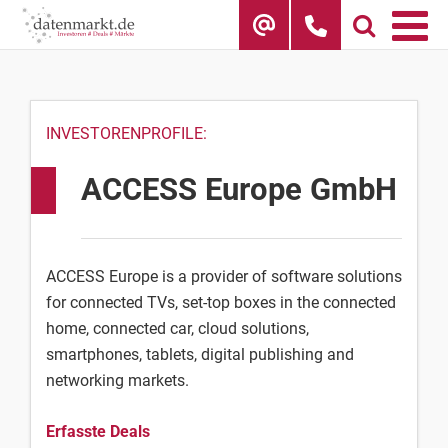
Skip
to
content
INVESTORENPROFILE:
ACCESS Europe GmbH
ACCESS Europe is a provider of software solutions
for connected TVs, set-top boxes in the connected
home, connected car, cloud solutions,
smartphones, tablets, digital publishing and
networking markets.
Erfasste Deals