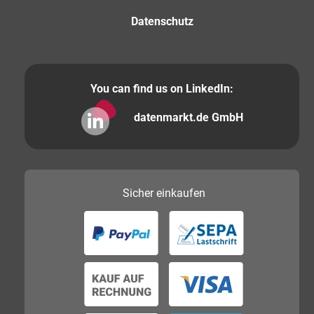
Datenschutz
You can find us on LinkedIn:
datenmarkt.de GmbH
Sicher
einkaufen