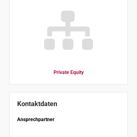
Private Equity
Kontaktdaten
Ansprechpartner