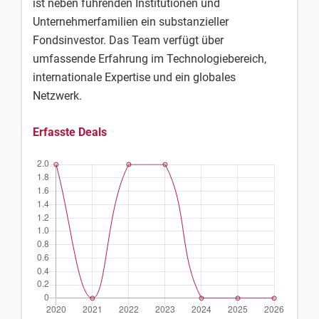
ist neben führenden Institutionen und
Unternehmerfamilien ein substanzieller
Fondsinvestor. Das Team verfügt über
umfassende Erfahrung im Technologiebereich,
internationale Expertise und ein globales
Netzwerk.
Erfasste Deals