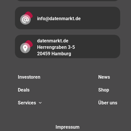
info@datenmarkt.de
datenmarkt.de
Herrengraben 3-5
20459 Hamburg
Investoren
News
Deals
Shop
Services
Über uns
Impressum