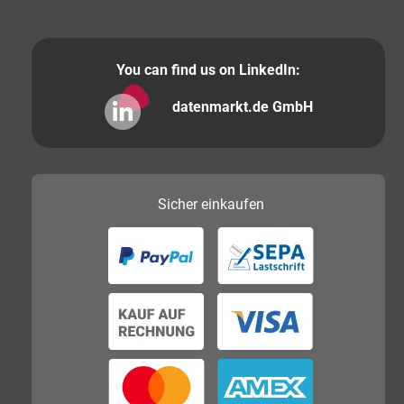
You can find us on LinkedIn:
datenmarkt.de GmbH
Sicher
einkaufen