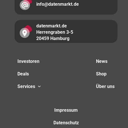
info@datenmarkt.de
datenmarkt.de
Herrengraben 3-5
20459 Hamburg
Investoren
News
Deals
Shop
Services
Über uns
Impressum
Datenschutz