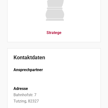
Stratege
Kontaktdaten
Ansprechpartner
Adresse
Bahnhofstr. 7
Tutzing, 82327