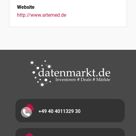
Website
http://www.artemed.de
+49 40 4011329 30