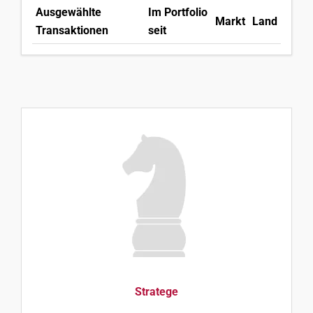
Ausgewählte
Im Portfolio
Markt
Land
Transaktionen
seit
Stratege