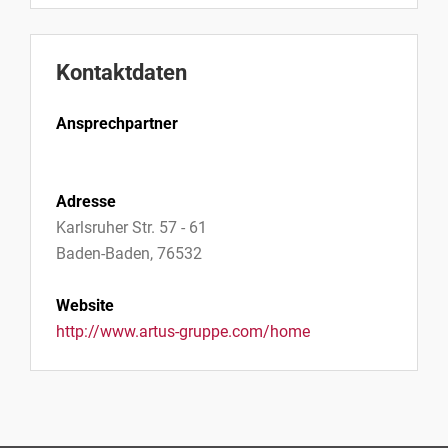
Kontaktdaten
Ansprechpartner
Adresse
Karlsruher Str. 57 - 61
Baden-Baden, 76532
Website
http://www.artus-gruppe.com/home