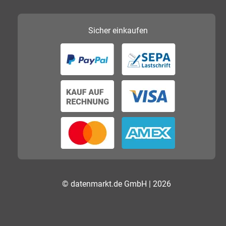
Sicher
einkaufen
© datenmarkt.de GmbH | 2026