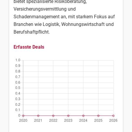
bietet spezialisierte Risikoberatung,
Versicherungsvermittlung und
Schadenmanagement an, mit starkem Fokus auf
Branchen wie Logistik, Wohnungswirtschaft und
Berufshaftpflicht.
Erfasste Deals