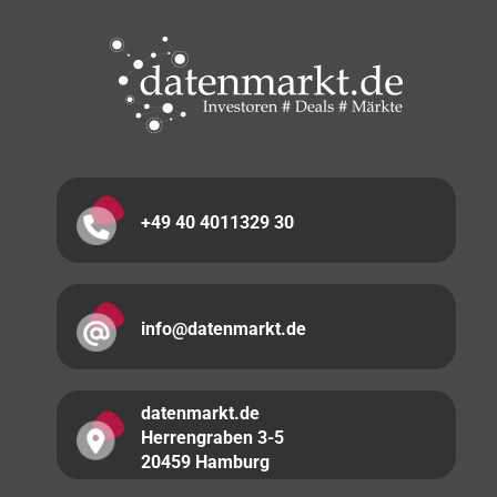
+49 40 4011329 30
info@datenmarkt.de
datenmarkt.de
Herrengraben 3-5
20459 Hamburg