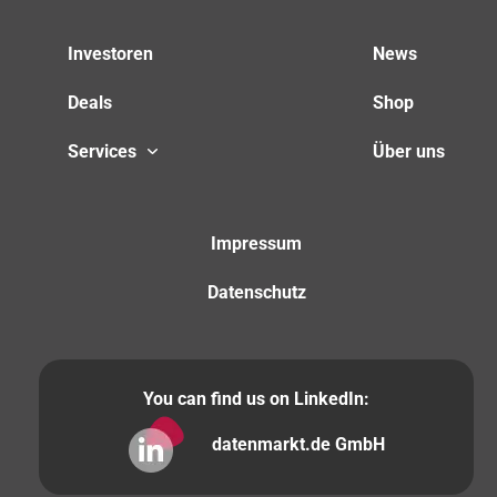
Investoren
News
Deals
Shop
Services
Über uns
Impressum
Datenschutz
You can find us on LinkedIn:
datenmarkt.de GmbH