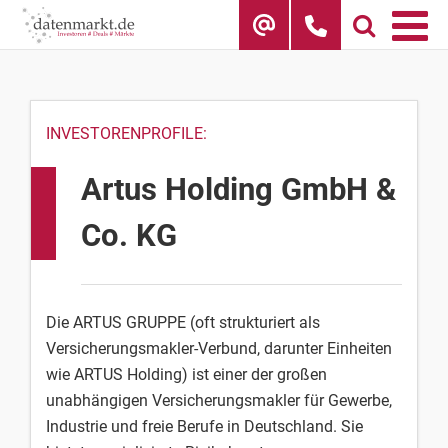
Skip
to
content
INVESTORENPROFILE:
Artus Holding GmbH &
Co. KG
Die ARTUS GRUPPE (oft strukturiert als
Versicherungsmakler-Verbund, darunter Einheiten
wie ARTUS Holding) ist einer der großen
unabhängigen Versicherungsmakler für Gewerbe,
Industrie und freie Berufe in Deutschland. Sie