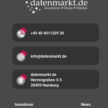
+49 40 4011329 30
info@datenmarkt.de
datenmarkt.de
Herrengraben 3-5
20459 Hamburg
Investoren
News