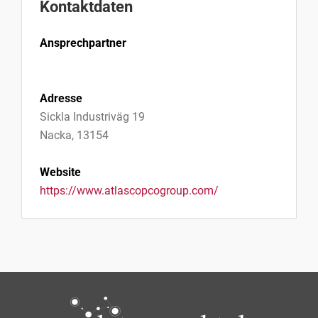
Kontaktdaten
Ansprechpartner
Adresse
Sickla Industriväg 19
Nacka, 13154
Website
https://www.atlascopcogroup.com/