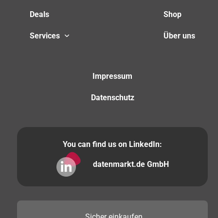
Deals
Shop
Services
Über uns
Impressum
Datenschutz
You can find us on LinkedIn:
datenmarkt.de GmbH
Sicher
einkaufen