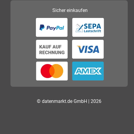
Sicher
einkaufen
© datenmarkt.de GmbH | 2026