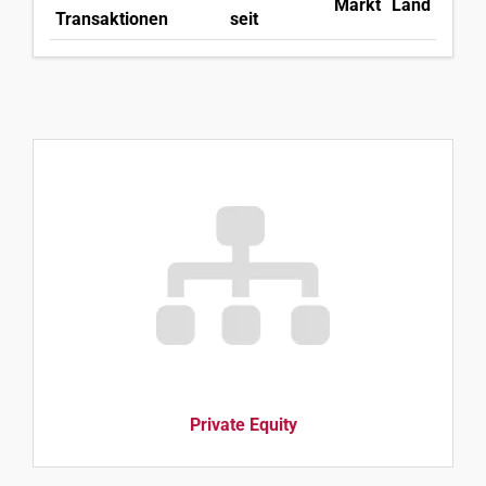
Markt
Land
Transaktionen
seit
Private Equity