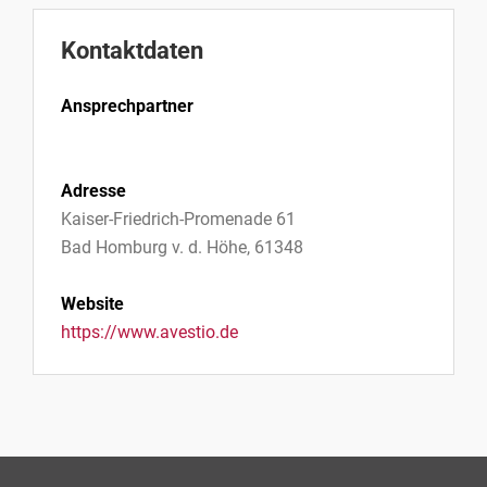
Kontaktdaten
Ansprechpartner
Adresse
Kaiser-Friedrich-Promenade 61
Bad Homburg v. d. Höhe, 61348
Website
https://www.avestio.de