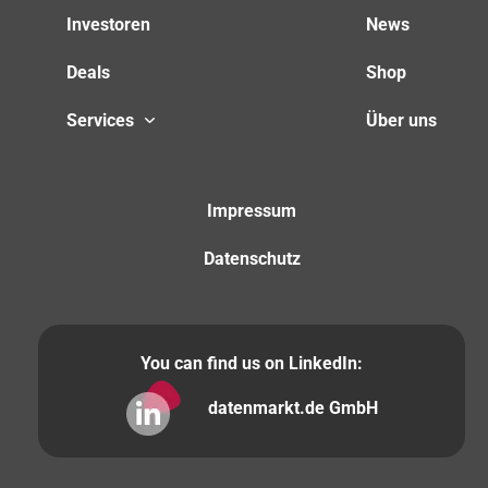
Investoren
News
Deals
Shop
Services
Über uns
Impressum
Datenschutz
You can find us on LinkedIn:
datenmarkt.de GmbH