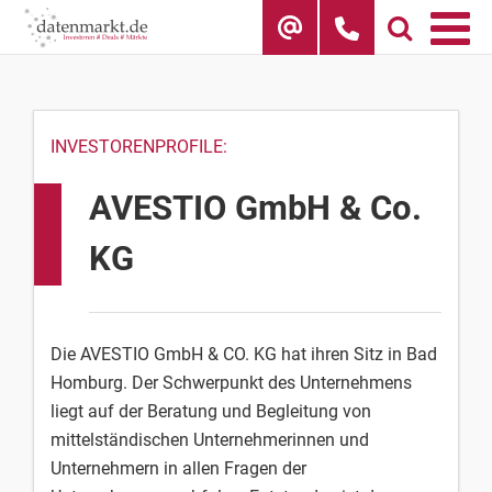
Skip
to
content
INVESTORENPROFILE:
AVESTIO GmbH & Co.
KG
Die AVESTIO GmbH & CO. KG hat ihren Sitz in Bad
Homburg. Der Schwerpunkt des Unternehmens
liegt auf der Beratung und Begleitung von
mittelständischen Unternehmerinnen und
Unternehmern in allen Fragen der