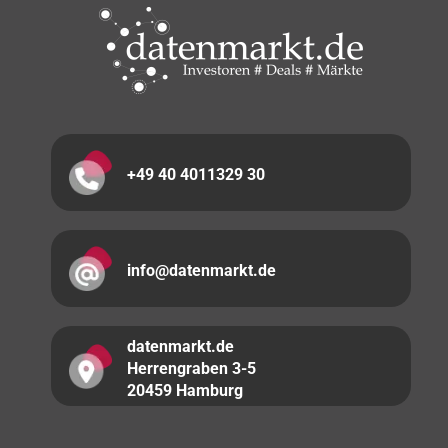
+49 40 4011329 30
info@datenmarkt.de
datenmarkt.de
Herrengraben 3-5
20459 Hamburg