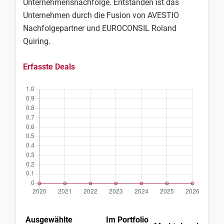
Unternehmensnachfolge. Entstanden ist das
Unternehmen durch die Fusion von AVESTIO
Nachfolgepartner und EUROCONSIL Roland
Quiring.
Erfasste Deals
Ausgewählte
Im Portfolio