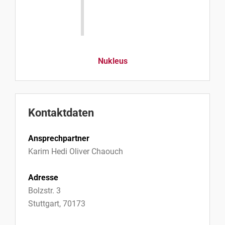
Nukleus
Kontaktdaten
Ansprechpartner
Karim Hedi Oliver Chaouch
Adresse
Bolzstr. 3
Stuttgart, 70173