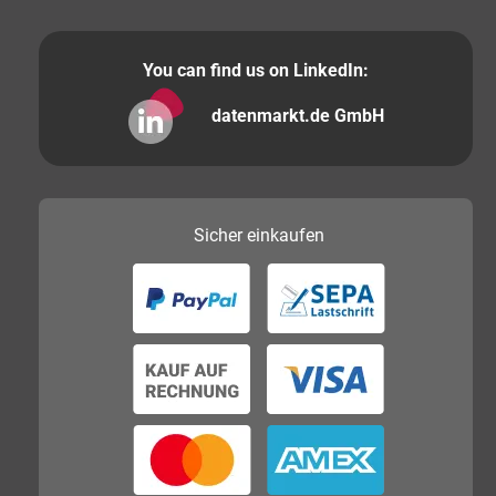
You can find us on LinkedIn:
datenmarkt.de GmbH
Sicher
einkaufen