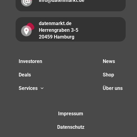
info@datenmarkt.de
datenmarkt.de
Herrengraben 3-5
20459 Hamburg
Investoren
News
Deals
Shop
Services
Über uns
Impressum
Datenschutz