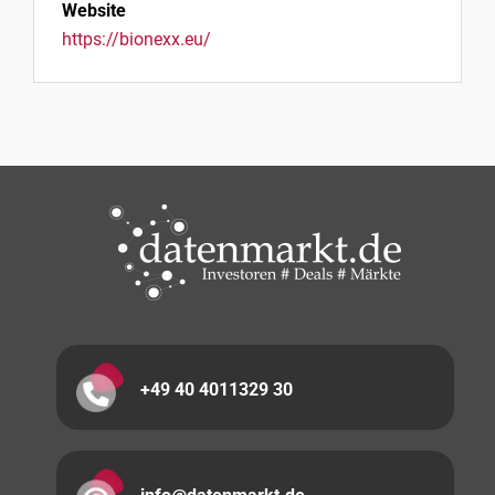
Website
https://bionexx.eu/
+49 40 4011329 30