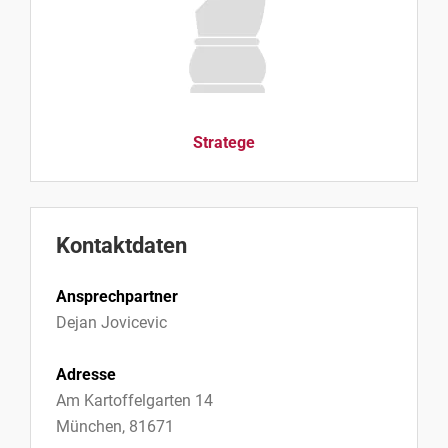
Stratege
Kontaktdaten
Ansprechpartner
Dejan Jovicevic
Adresse
Am Kartoffelgarten 14
München, 81671