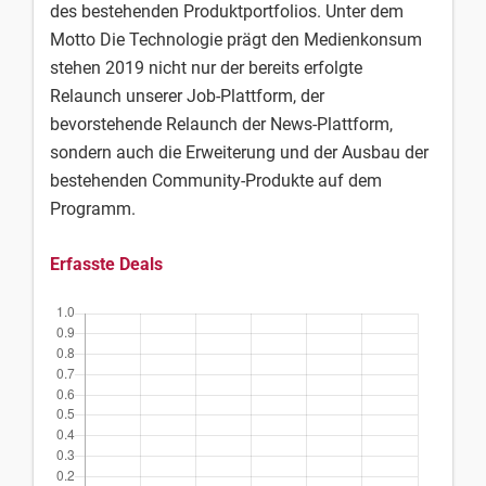
des bestehenden Produktportfolios. Unter dem
Motto Die Technologie prägt den Medienkonsum
stehen 2019 nicht nur der bereits erfolgte
Relaunch unserer Job-Plattform, der
bevorstehende Relaunch der News-Plattform,
sondern auch die Erweiterung und der Ausbau der
bestehenden Community-Produkte auf dem
Programm.
Erfasste Deals