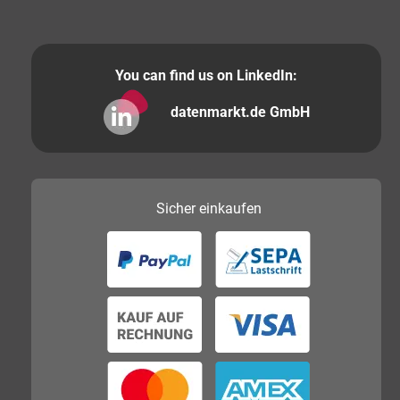
You can find us on LinkedIn:
datenmarkt.de GmbH
Sicher
einkaufen