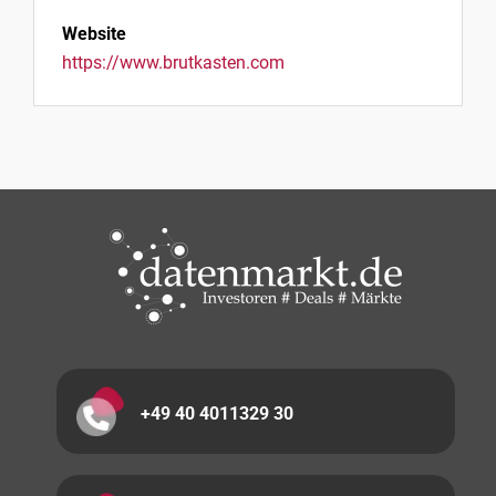
Website
https://www.brutkasten.com
+49 40 4011329 30