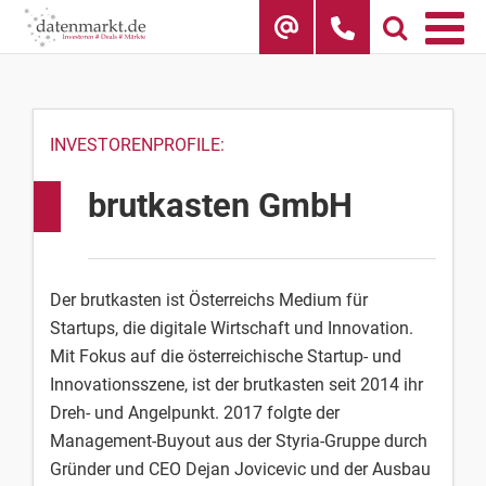
Skip
to
content
INVESTORENPROFILE:
brutkasten GmbH
Der brutkasten ist Österreichs Medium für
Startups, die digitale Wirtschaft und Innovation.
Mit Fokus auf die österreichische Startup- und
Innovationsszene, ist der brutkasten seit 2014 ihr
Dreh- und Angelpunkt. 2017 folgte der
Management-Buyout aus der Styria-Gruppe durch
Gründer und CEO Dejan Jovicevic und der Ausbau