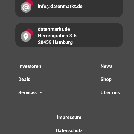
info@datenmarkt.de
datenmarkt.de
Herrengraben 3-5
20459 Hamburg
Investoren
News
Deals
Shop
Services
Über uns
Impressum
Datenschutz