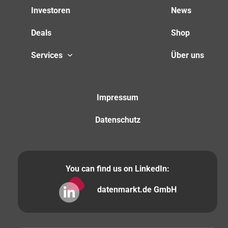
Investoren
News
Deals
Shop
Services
Über uns
Impressum
Datenschutz
You can find us on LinkedIn:
datenmarkt.de GmbH