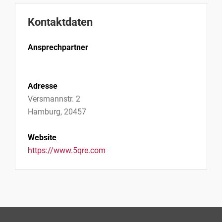
Kontaktdaten
Ansprechpartner
Adresse
Versmannstr. 2
Hamburg, 20457
Website
https://www.5qre.com