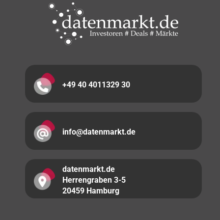
+49 40 4011329 30
info@datenmarkt.de
datenmarkt.de
Herrengraben 3-5
20459 Hamburg