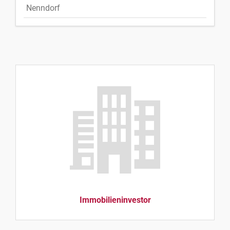
Nenndorf
Immobilieninvestor