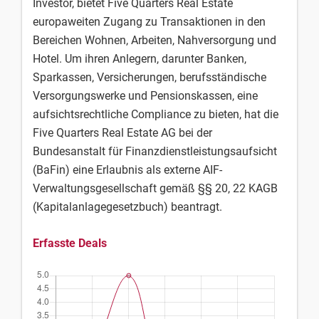
Investor, bietet Five Quarters Real Estate
europaweiten Zugang zu Transaktionen in den
Bereichen Wohnen, Arbeiten, Nahversorgung und
Hotel. Um ihren Anlegern, darunter Banken,
Sparkassen, Versicherungen, berufsständische
Versorgungswerke und Pensionskassen, eine
aufsichtsrechtliche Compliance zu bieten, hat die
Five Quarters Real Estate AG bei der
Bundesanstalt für Finanzdienstleistungsaufsicht
(BaFin) eine Erlaubnis als externe AIF-
Verwaltungsgesellschaft gemäß §§ 20, 22 KAGB
(Kapitalanlagegesetzbuch) beantragt.
Erfasste Deals