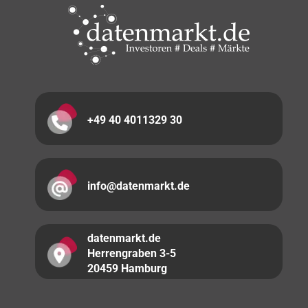
+49 40 4011329 30
info@datenmarkt.de
datenmarkt.de
Herrengraben 3-5
20459 Hamburg