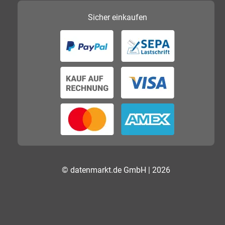
Sicher
einkaufen
© datenmarkt.de GmbH | 2026