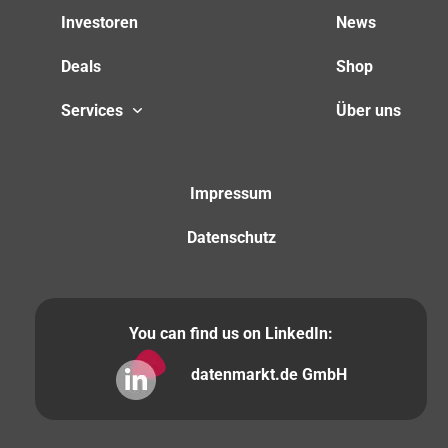
Investoren
News
Deals
Shop
Services
Über uns
Impressum
Datenschutz
You can find us on LinkedIn:
datenmarkt.de GmbH