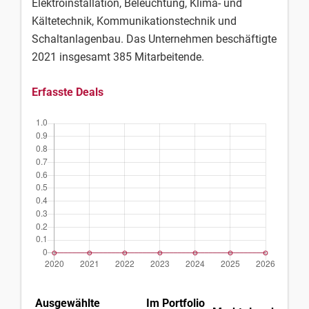
Elektroinstallation, Beleuchtung, Klima- und
Kältetechnik, Kommunikationstechnik und
Schaltanlagenbau. Das Unternehmen beschäftigte
2021 insgesamt 385 Mitarbeitende.
Erfasste Deals
Ausgewählte
Im Portfolio