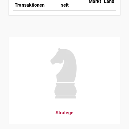
Markt
Land
Transaktionen
seit
Stratege