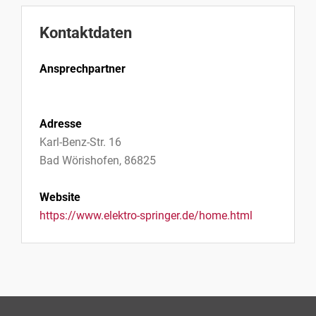
Kontaktdaten
Ansprechpartner
Adresse
Karl-Benz-Str. 16
Bad Wörishofen, 86825
Website
https://www.elektro-springer.de/home.html