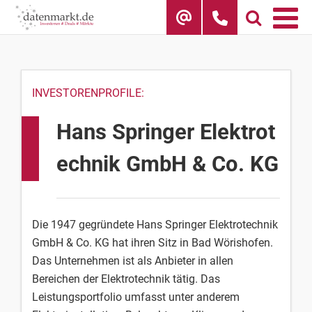
Skip
to
content
INVESTORENPROFILE:
Hans Springer Elektrot
echnik GmbH & Co. KG
Die 1947 gegründete Hans Springer Elektrotechnik
GmbH & Co. KG hat ihren Sitz in Bad Wörishofen.
Das Unternehmen ist als Anbieter in allen
Bereichen der Elektrotechnik tätig. Das
Leistungsportfolio umfasst unter anderem