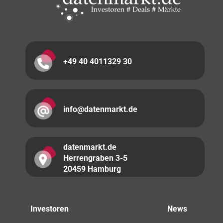
+49 40 4011329 30
info@datenmarkt.de
datenmarkt.de
Herrengraben 3-5
20459 Hamburg
Investoren
News