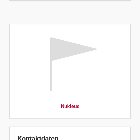
Nukleus
Kontaktdaten