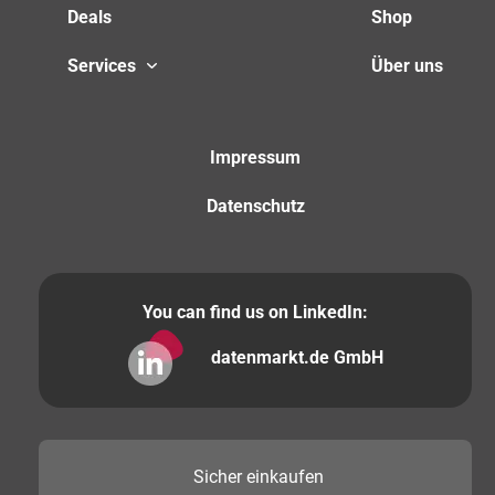
Deals
Shop
Services
Über uns
Impressum
Datenschutz
You can find us on LinkedIn:
datenmarkt.de GmbH
Sicher
einkaufen