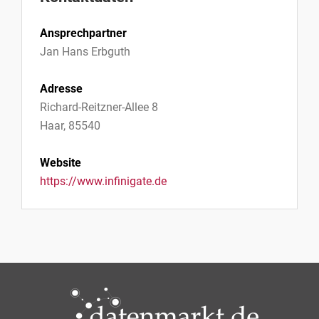
Ansprechpartner
Jan Hans Erbguth
Adresse
Richard-Reitzner-Allee 8
Haar, 85540
Website
https://www.infinigate.de