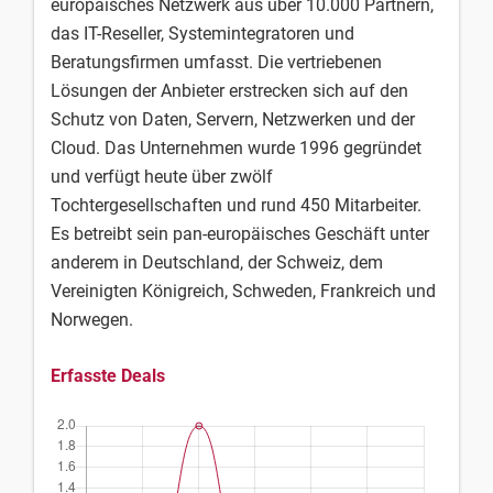
europäisches Netzwerk aus über 10.000 Partnern,
das IT-Reseller, Systemintegratoren und
Beratungsfirmen umfasst. Die vertriebenen
Lösungen der Anbieter erstrecken sich auf den
Schutz von Daten, Servern, Netzwerken und der
Cloud. Das Unternehmen wurde 1996 gegründet
und verfügt heute über zwölf
Tochtergesellschaften und rund 450 Mitarbeiter.
Es betreibt sein pan-europäisches Geschäft unter
anderem in Deutschland, der Schweiz, dem
Vereinigten Königreich, Schweden, Frankreich und
Norwegen.
Erfasste Deals