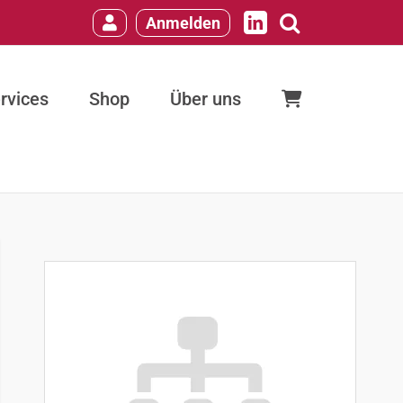
Anmelden
LinkedIn
rvices
Shop
Über uns