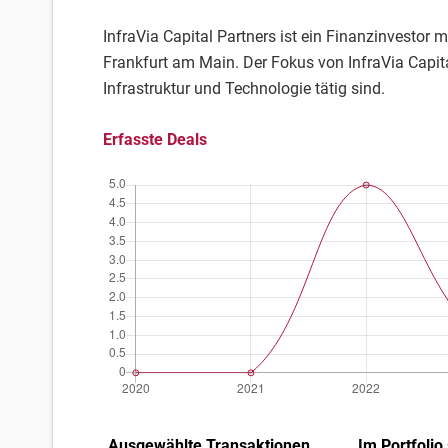
InfraVia Capital Partners ist ein Finanzinvestor m
Frankfurt am Main. Der Fokus von InfraVia Capita
Infrastruktur und Technologie tätig sind.
Erfasste Deals
Ausgewählte Transaktionen
Im Portfolio 