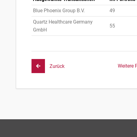
Blue Phoenix Group B.V.
49
Quartz Healthcare Germany
55
GmbH
Weitere 
Zurück