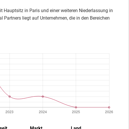
it Hauptsitz in Paris und einer weiteren Niederlassung in
l Partners liegt auf Unternehmen, die in den Bereichen
seit
Markt
Land