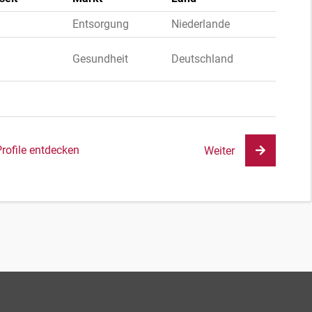
Entsorgung
Niederlande
Gesundheit
Deutschland
Profile entdecken
Weiter