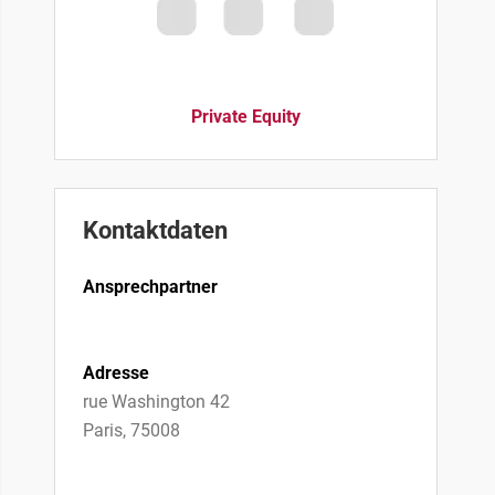
Private Equity
Kontaktdaten
Ansprechpartner
Adresse
rue Washington 42
Paris, 75008