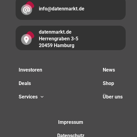
info@datenmarkt.de
datenmarkt.de
Herrengraben 3-5
20459 Hamburg
Investoren
News
Deals
Shop
Services
Über uns
Impressum
Datenschutz