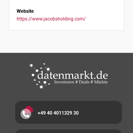
Website
https://www.jacobsholding.com/
+49 40 4011329 30