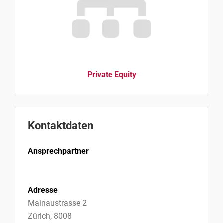
Private Equity
Kontaktdaten
Ansprechpartner
Adresse
Mainaustrasse 2
Zürich, 8008