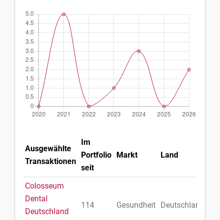
Im
Ausgewählte
Portfolio
Markt
Land
Transaktionen
seit
Colosseum
Dental
114
Gesundheit
Deutschland
Deutschland