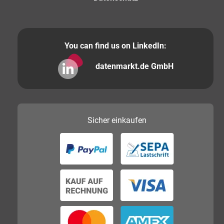
You can find us on LinkedIn:
datenmarkt.de GmbH
Sicher
einkaufen