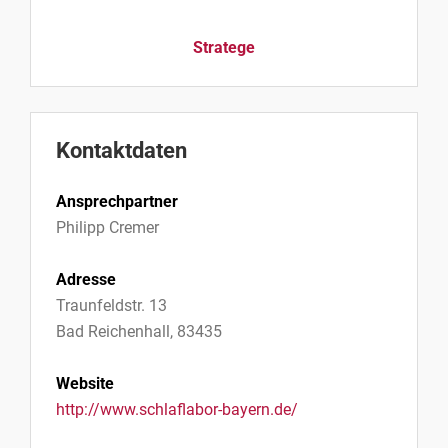
Stratege
Kontaktdaten
Ansprechpartner
Philipp Cremer
Adresse
Traunfeldstr. 13
Bad Reichenhall, 83435
Website
http://www.schlaflabor-bayern.de/