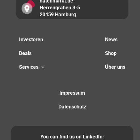
datenmarkt.de
Herrengraben 3-5
20459 Hamburg
Investoren
News
Deals
Shop
Services
Über uns
Impressum
Datenschutz
You can find us on LinkedIn: