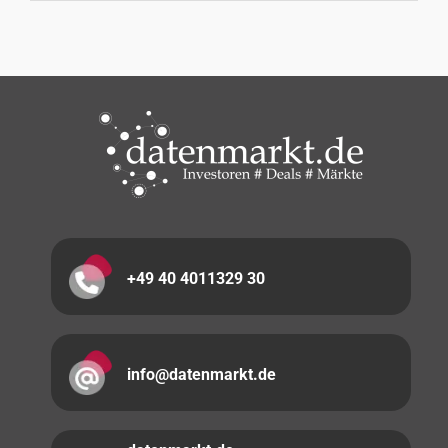
+49 40 4011329 30
info@datenmarkt.de