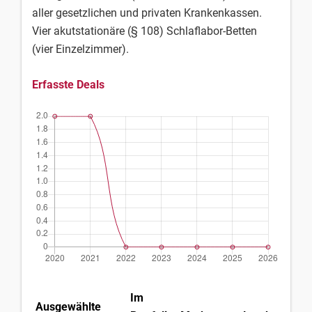
aller gesetzlichen und privaten Krankenkassen.
Vier akutstationäre (§ 108) Schlaflabor-Betten
(vier Einzelzimmer).
Erfasste Deals
Im
Ausgewählte