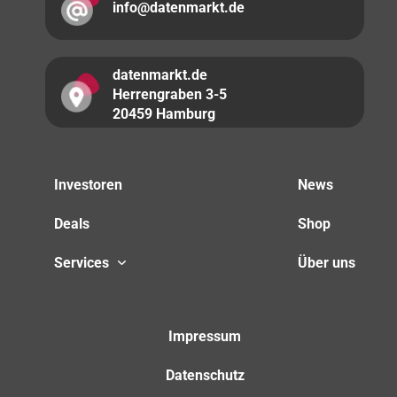
info@datenmarkt.de
datenmarkt.de
Herrengraben 3-5
20459 Hamburg
Investoren
News
Deals
Shop
Services
Über uns
Impressum
Datenschutz