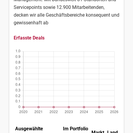
Servicepoints sowie 12.900 Mitarbeitenden,
decken wir alle Geschäftsbereiche konsequent und
gewissenhaft ab
Erfasste Deals
Ausgewählte
Im Portfolio
Markt
Land