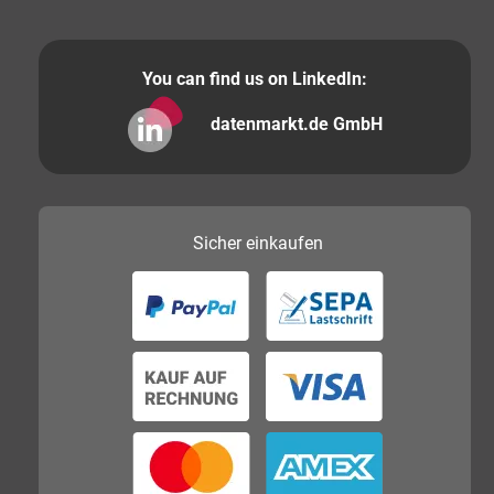
You can find us on LinkedIn:
datenmarkt.de GmbH
Sicher
einkaufen