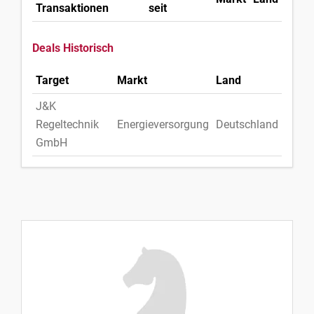
Transaktionen
seit
Deals Historisch
Target
Markt
Land
J&K
Regeltechnik
Energieversorgung
Deutschland
GmbH