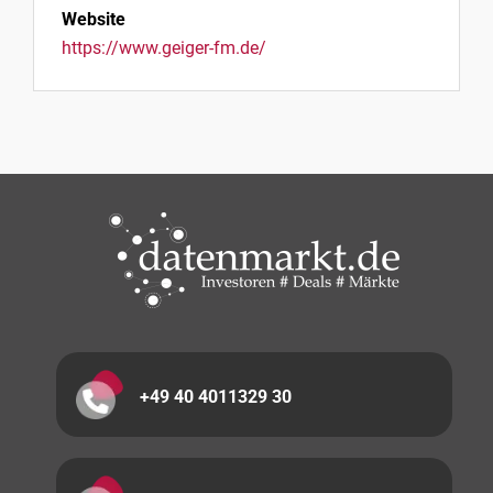
Website
https://www.geiger-fm.de/
+49 40 4011329 30