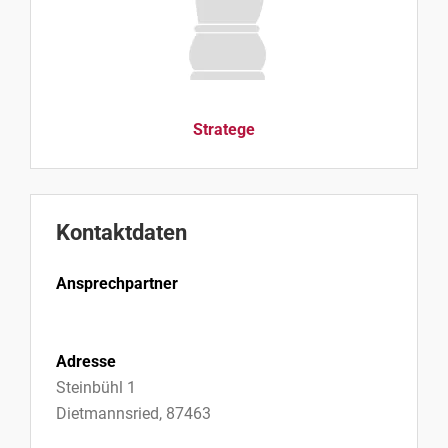
Stratege
Kontaktdaten
Ansprechpartner
Adresse
Steinbühl 1
Dietmannsried, 87463