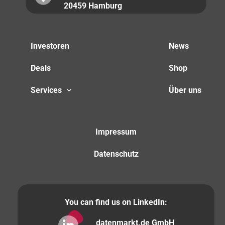
20459 Hamburg
Investoren
News
Deals
Shop
Services
Über uns
Impressum
Datenschutz
You can find us on LinkedIn:
datenmarkt.de GmbH