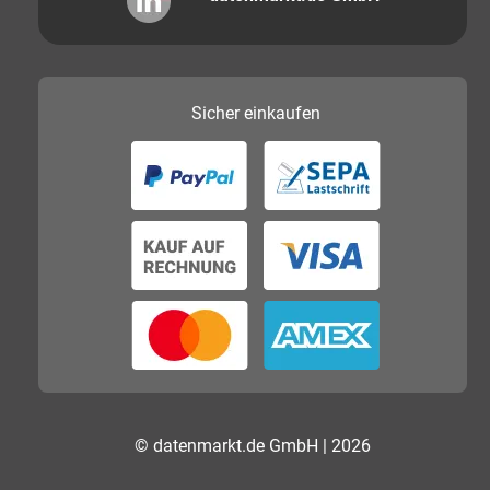
Sicher
einkaufen
© datenmarkt.de GmbH | 2026