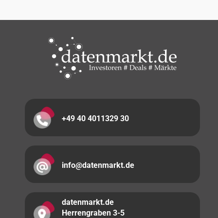
+49 40 4011329 30
info@datenmarkt.de
datenmarkt.de
Herrengraben 3-5