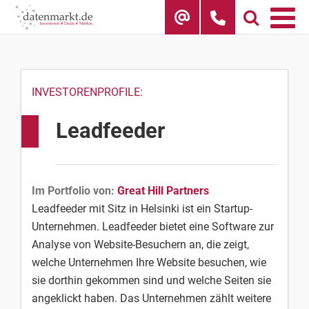
Skip
to
content
INVESTORENPROFILE:
Leadfeeder
Im Portfolio von:
Great Hill Partners
Leadfeeder mit Sitz in Helsinki ist ein Startup-
Unternehmen. Leadfeeder bietet eine Software zur
Analyse von Website-Besuchern an, die zeigt,
welche Unternehmen Ihre Website besuchen, wie
sie dorthin gekommen sind und welche Seiten sie
angeklickt haben. Das Unternehmen zählt weitere