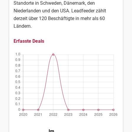
Standorte in Schweden, Dänemark, den
Niederlanden und den USA. Leadfeeder zählt
derzeit über 120 Beschäftigte in mehr als 60
Ländern.
Erfasste Deals
Im