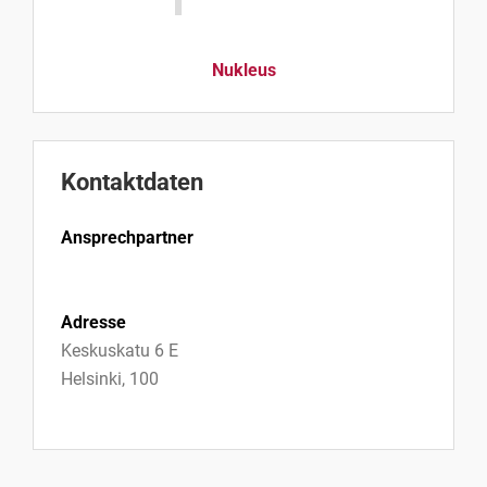
Nukleus
Kontaktdaten
Ansprechpartner
Adresse
Keskuskatu 6 E
Helsinki, 100