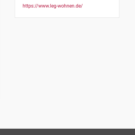
https://www.leg-wohnen.de/