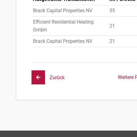
Brack Capital Properties NV
55
Efficient Residential Heating
21
GmbH
Brack Capital Properties NV
21
Weitere 
Zurück