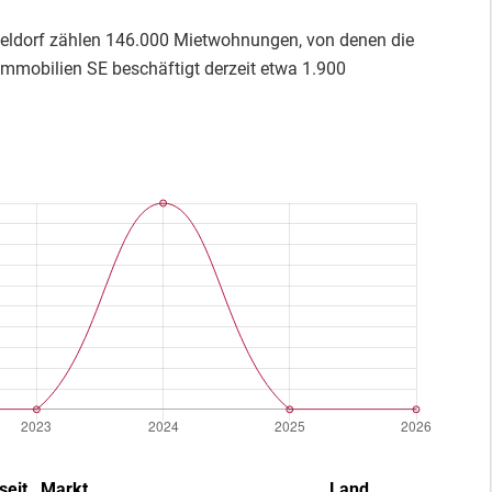
eldorf zählen 146.000 Mietwohnungen, von denen die
Immobilien SE beschäftigt derzeit etwa 1.900
seit
Markt
Land