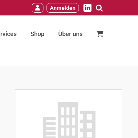
Anmelden
LinkedIn
rvices
Shop
Über uns