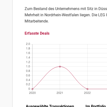
Zum Bestand des Unternehmens mit Sitz in Düss
Mehrheit in Nordrhein-Westfalen liegen. Die LEG 
Mitarbeitende.
Erfasste Deals
Ausgewählte Transaktionen
Im Portfolio 