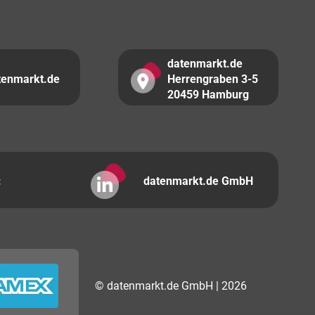
datenmarkt.de
tenmarkt.de
Herrengraben 3-5
20459 Hamburg
:
datenmarkt.de GmbH
© datenmarkt.de GmbH | 2026