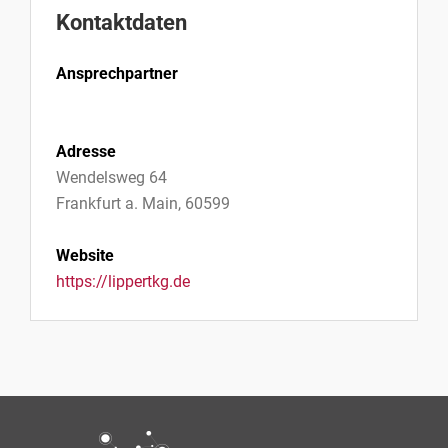
Kontaktdaten
Ansprechpartner
Adresse
Wendelsweg 64
Frankfurt a. Main, 60599
Website
https://lippertkg.de