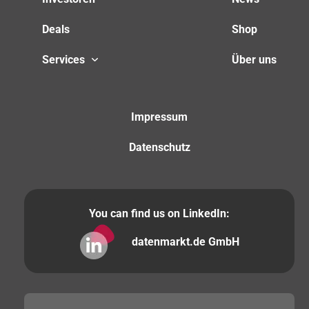
Deals
Shop
Services
Über uns
Impressum
Datenschutz
You can find us on LinkedIn:
datenmarkt.de GmbH