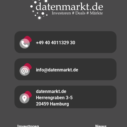
+49 40 4011329 30
info@datenmarkt.de
datenmarkt.de
Herrengraben 3-5
20459 Hamburg
Investoren
News