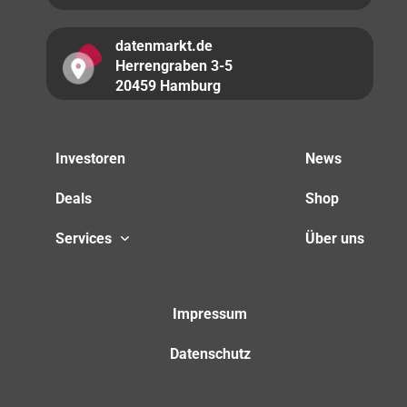
datenmarkt.de
Herrengraben 3-5
20459 Hamburg
Investoren
News
Deals
Shop
Services
Über uns
Impressum
Datenschutz