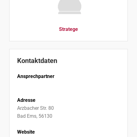
Stratege
Kontaktdaten
Ansprechpartner
Adresse
Arzbacher Str. 80
Bad Ems, 56130
Website