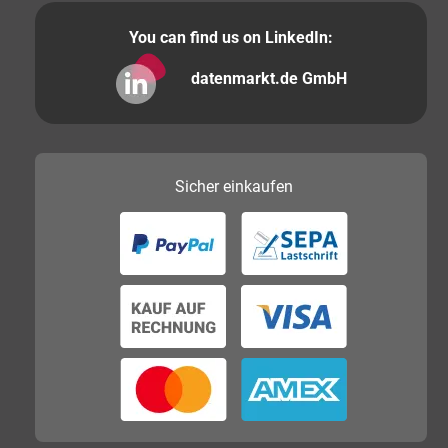
You can find us on LinkedIn:
datenmarkt.de GmbH
Sicher
einkaufen