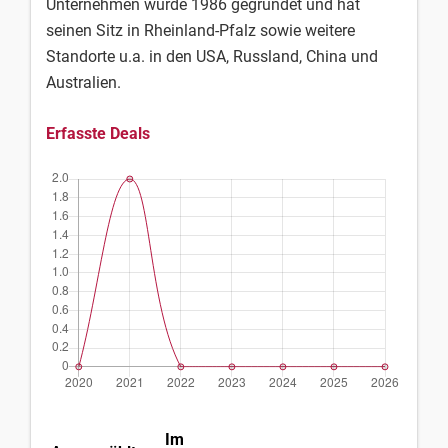
Unternehmen wurde 1986 gegründet und hat
seinen Sitz in Rheinland-Pfalz sowie weitere
Standorte u.a. in den USA, Russland, China und
Australien.
Erfasste Deals
Im