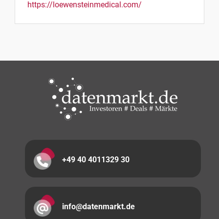
https://loewensteinmedical.com/
+49 40 4011329 30
info@datenmarkt.de