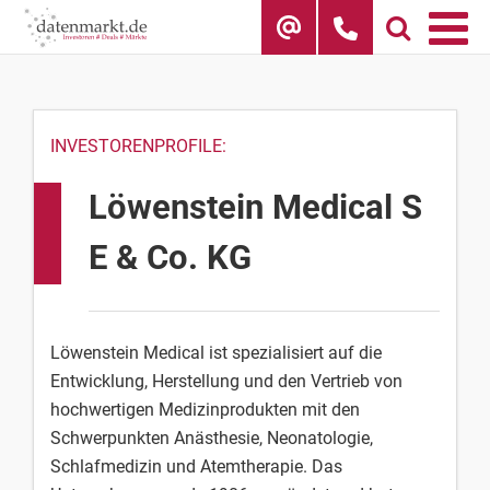
Skip
to
content
INVESTORENPROFILE:
Löwenstein Medical S
E & Co. KG
Löwenstein Medical ist spezialisiert auf die
Entwicklung, Herstellung und den Vertrieb von
hochwertigen Medizinprodukten mit den
Schwerpunkten Anästhesie, Neonatologie,
Schlafmedizin und Atemtherapie. Das