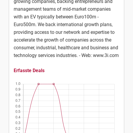
growing companies, backing entrepreneurs and
management teams of mid-market companies
with an EV typically between Euro100m -
Euro500m. We back international growth plans,
providing access to our network and expertise to
accelerate the growth of companies across the
consumer, industrial, healthcare and business and
technology services industries. - Web: www.3i.com
Erfasste Deals