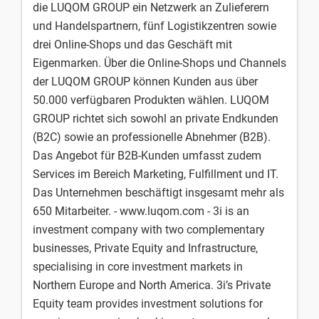
die LUQOM GROUP ein Netzwerk an Zulieferern
und Handelspartnern, fünf Logistikzentren sowie
drei Online-Shops und das Geschäft mit
Eigenmarken. Über die Online-Shops und Channels
der LUQOM GROUP können Kunden aus über
50.000 verfügbaren Produkten wählen. LUQOM
GROUP richtet sich sowohl an private Endkunden
(B2C) sowie an professionelle Abnehmer (B2B).
Das Angebot für B2B-Kunden umfasst zudem
Services im Bereich Marketing, Fulfillment und IT.
Das Unternehmen beschäftigt insgesamt mehr als
650 Mitarbeiter. - www.luqom.com - 3i is an
investment company with two complementary
businesses, Private Equity and Infrastructure,
specialising in core investment markets in
Northern Europe and North America. 3i’s Private
Equity team provides investment solutions for