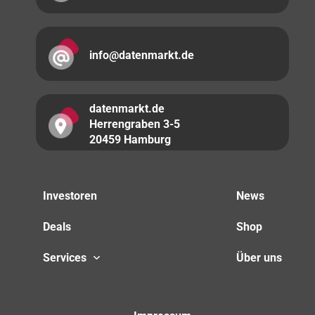
info@datenmarkt.de
datenmarkt.de
Herrengraben 3-5
20459 Hamburg
Investoren
News
Deals
Shop
Services
Über uns