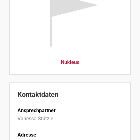
Nukleus
Kontaktdaten
Ansprechpartner
Vanessa Stützle
Adresse