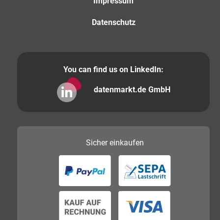
Impressum
Datenschutz
You can find us on LinkedIn:
datenmarkt.de GmbH
Sicher
einkaufen