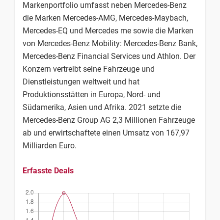
Markenportfolio umfasst neben Mercedes-Benz
die Marken Mercedes-AMG, Mercedes-Maybach,
Mercedes-EQ und Mercedes me sowie die Marken
von Mercedes-Benz Mobility: Mercedes-Benz Bank,
Mercedes-Benz Financial Services und Athlon. Der
Konzern vertreibt seine Fahrzeuge und
Dienstleistungen weltweit und hat
Produktionsstätten in Europa, Nord- und
Südamerika, Asien und Afrika. 2021 setzte die
Mercedes-Benz Group AG 2,3 Millionen Fahrzeuge
ab und erwirtschaftete einen Umsatz von 167,97
Milliarden Euro.
Erfasste Deals