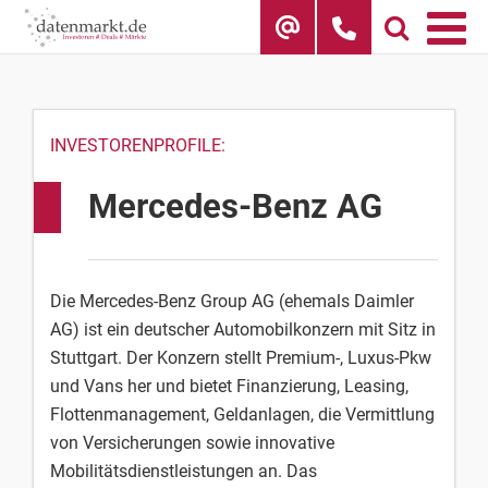
Skip
to
content
INVESTORENPROFILE:
Mercedes-Benz AG
Die Mercedes-Benz Group AG (ehemals Daimler
AG) ist ein deutscher Automobilkonzern mit Sitz in
Stuttgart. Der Konzern stellt Premium-, Luxus-Pkw
und Vans her und bietet Finanzierung, Leasing,
Flottenmanagement, Geldanlagen, die Vermittlung
von Versicherungen sowie innovative
Mobilitätsdienstleistungen an. Das