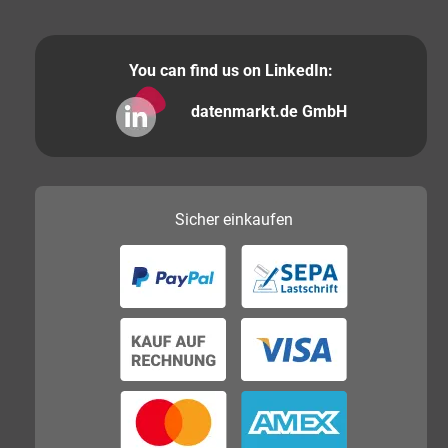
You can find us on LinkedIn:
datenmarkt.de GmbH
Sicher
einkaufen