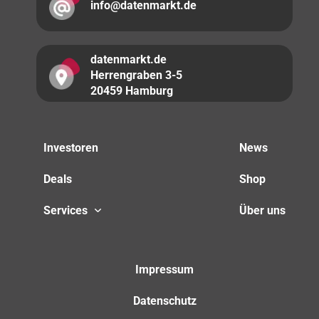
info@datenmarkt.de
datenmarkt.de
Herrengraben 3-5
20459 Hamburg
Investoren
News
Deals
Shop
Services
Über uns
Impressum
Datenschutz