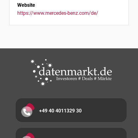
Website
https://www.mercedes-benz.com/de/
+49 40 4011329 30