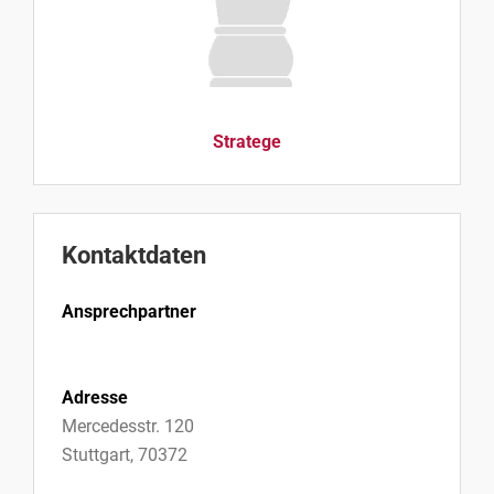
Stratege
Kontaktdaten
Ansprechpartner
Adresse
Mercedesstr. 120
Stuttgart, 70372