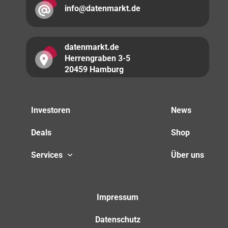
info@datenmarkt.de
datenmarkt.de
Herrengraben 3-5
20459 Hamburg
Investoren
News
Deals
Shop
Services
Über uns
Impressum
Datenschutz