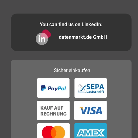
You can find us on LinkedIn:
datenmarkt.de GmbH
Sicher
einkaufen