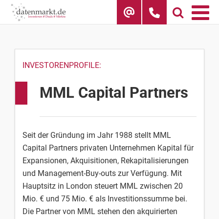
Skip
to
content
INVESTORENPROFILE:
MML Capital Partners
Seit der Gründung im Jahr 1988 stellt MML
Capital Partners privaten Unternehmen Kapital für
Expansionen, Akquisitionen, Rekapitalisierungen
und Management-Buy-outs zur Verfügung. Mit
Hauptsitz in London steuert MML zwischen 20
Mio. € und 75 Mio. € als Investitionssumme bei.
Die Partner von MML stehen den akquirierten