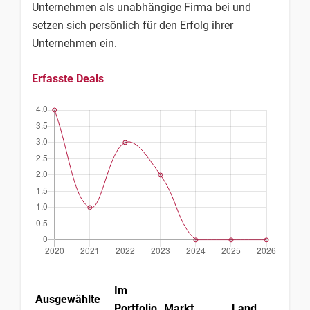
Unternehmen als unabhängige Firma bei und
setzen sich persönlich für den Erfolg ihrer
Unternehmen ein.
Erfasste Deals
Im
Ausgewählte
Portfolio
Markt
Land