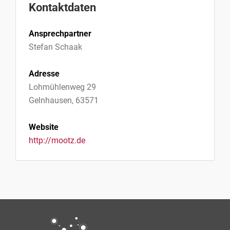
Kontaktdaten
Ansprechpartner
Stefan Schaak
Adresse
Lohmühlenweg 29
Gelnhausen, 63571
Website
http://mootz.de