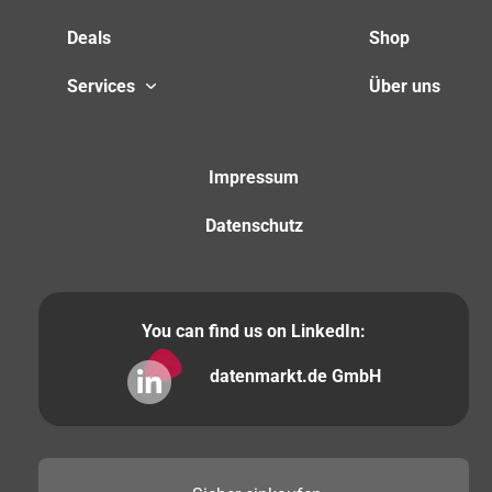
Deals
Shop
Services
Über uns
Impressum
Datenschutz
You can find us on LinkedIn:
datenmarkt.de GmbH