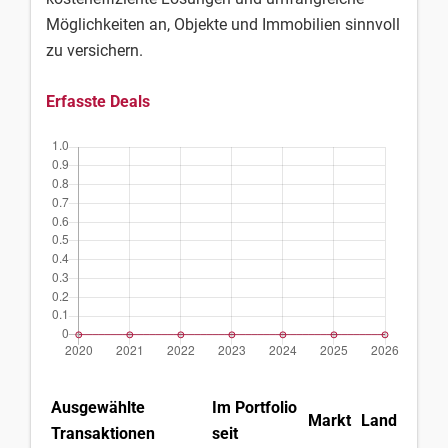
Möglichkeiten an, Objekte und Immobilien sinnvoll
zu versichern.
Erfasste Deals
Ausgewählte
Im Portfolio
Markt
Land
Transaktionen
seit