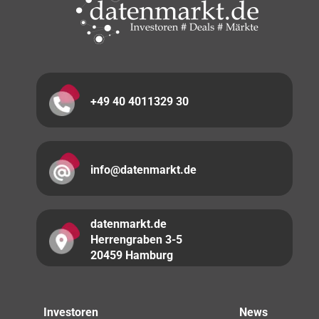
+49 40 4011329 30
info@datenmarkt.de
datenmarkt.de
Herrengraben 3-5
20459 Hamburg
Investoren
News