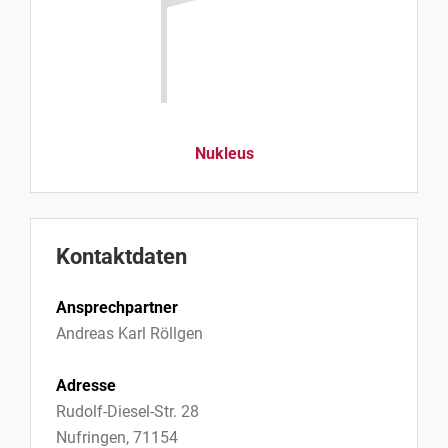
Nukleus
Kontaktdaten
Ansprechpartner
Andreas Karl Röllgen
Adresse
Rudolf-Diesel-Str. 28
Nufringen, 71154