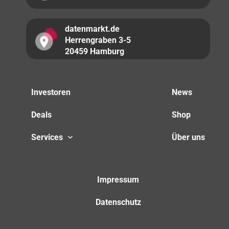
datenmarkt.de
Herrengraben 3-5
20459 Hamburg
Investoren
News
Deals
Shop
Services
Über uns
Impressum
Datenschutz