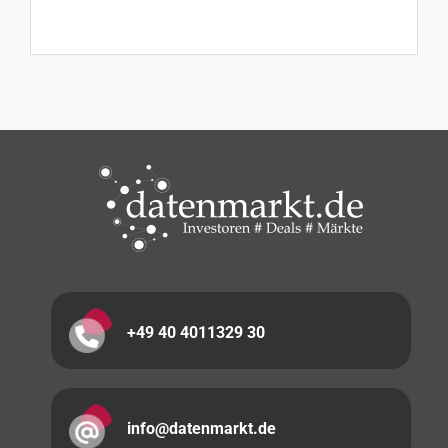
+49 40 4011329 30
info@datenmarkt.de