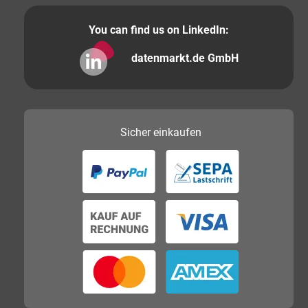
You can find us on LinkedIn:
datenmarkt.de GmbH
Sicher
einkaufen