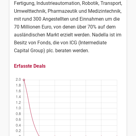
Fertigung, Industrieautomation, Robotik, Transport,
Umwelttechnik, Pharmazeutik und Medizintechnik,
mit rund 300 Angestellten und Einnahmen um die
70 Millionen Euro, von denen über 70% auf dem
ausländischen Markt erzielt werden. Nadella ist im
Besitz von Fonds, die von ICG (Intermediate
Capital Group) plc. beraten werden.
Erfasste Deals