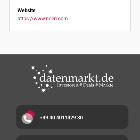
Website
https://www.noerr.com
+49 40 4011329 30