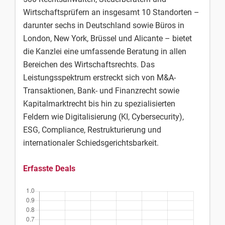
Wirtschaftsprüfern an insgesamt 10 Standorten –
darunter sechs in Deutschland sowie Büros in
London, New York, Brüssel und Alicante – bietet
die Kanzlei eine umfassende Beratung in allen
Bereichen des Wirtschaftsrechts. Das
Leistungsspektrum erstreckt sich von M&A-
Transaktionen, Bank- und Finanzrecht sowie
Kapitalmarktrecht bis hin zu spezialisierten
Feldern wie Digitalisierung (KI, Cybersecurity),
ESG, Compliance, Restrukturierung und
internationaler Schiedsgerichtsbarkeit.
Erfasste Deals