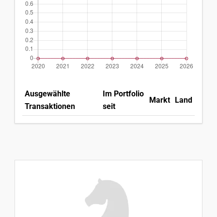
Ausgewählte
Im Portfolio
Markt
Land
Transaktionen
seit