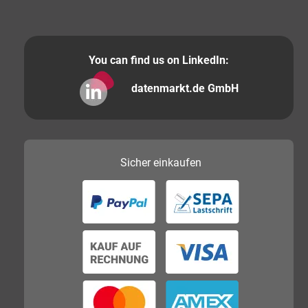
You can find us on LinkedIn:
datenmarkt.de GmbH
Sicher
einkaufen