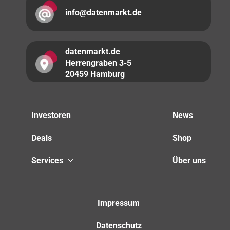
info@datenmarkt.de
datenmarkt.de
Herrengraben 3-5
20459 Hamburg
Investoren
News
Deals
Shop
Services
Über uns
Impressum
Datenschutz