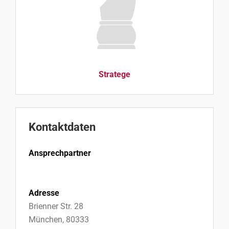
Stratege
Kontaktdaten
Ansprechpartner
Adresse
Brienner Str. 28
München, 80333