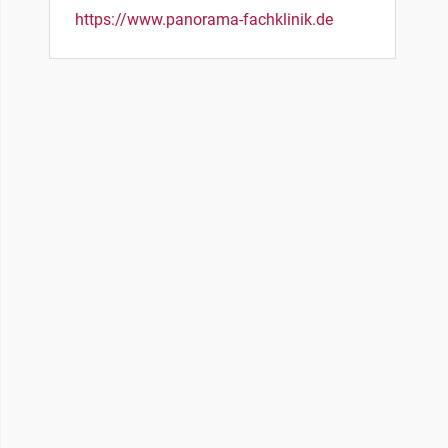
https://www.panorama-fachklinik.de