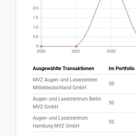
Ausgewählte Transaktionen
Im Portfolio 
MVZ Augen- und Laserzentren
50
Mitteldeutschland GmbH
Augen- und Laserzentrum Berlin
50
MVZ GmbH
Augen- und Laserzentrum
50
Hamburg MVZ GmbH