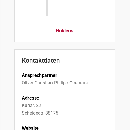
Nukleus
Kontaktdaten
Ansprechpartner
Oliver Christian Philipp Obenaus
Adresse
Kurstr. 22
Scheidegg, 88175
Website