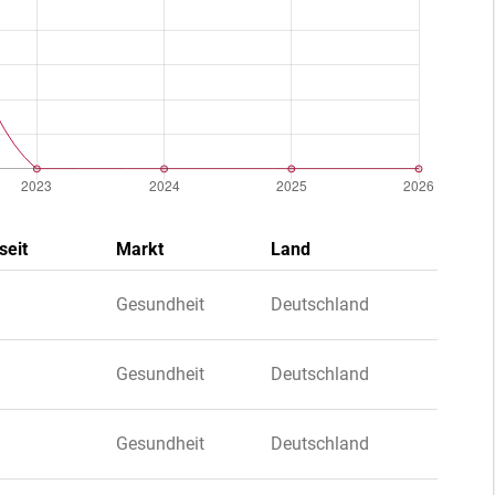
seit
Markt
Land
Gesundheit
Deutschland
Gesundheit
Deutschland
Gesundheit
Deutschland