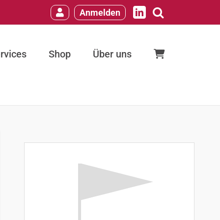
Anmelden
LinkedIn
rvices
Shop
Über uns