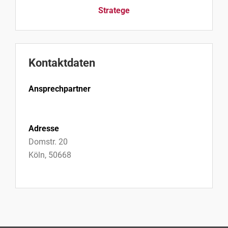
Stratege
Kontaktdaten
Ansprechpartner
Adresse
Domstr. 20
Köln, 50668