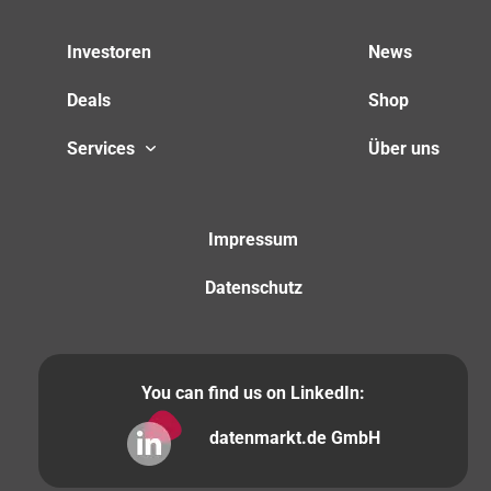
Investoren
News
Deals
Shop
Services
Über uns
Impressum
Datenschutz
You can find us on LinkedIn:
datenmarkt.de GmbH