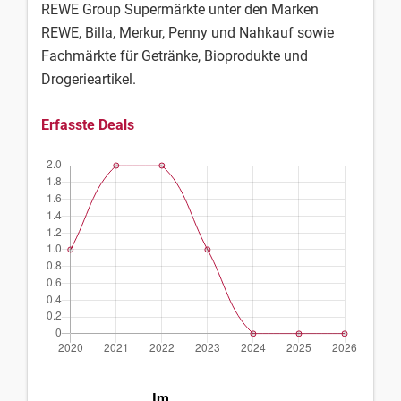
REWE Group Supermärkte unter den Marken
REWE, Billa, Merkur, Penny und Nahkauf sowie
Fachmärkte für Getränke, Bioprodukte und
Drogerieartikel.
Erfasste Deals
Im