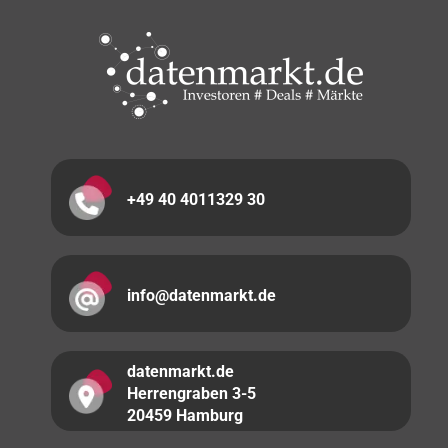
+49 40 4011329 30
info@datenmarkt.de
datenmarkt.de
Herrengraben 3-5
20459 Hamburg