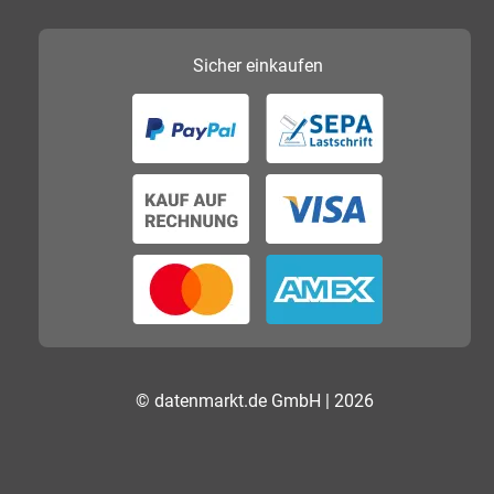
Sicher
einkaufen
© datenmarkt.de GmbH | 2026