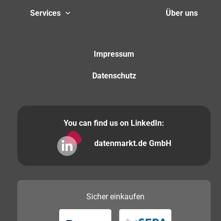
Services
Über uns
Impressum
Datenschutz
You can find us on LinkedIn:
datenmarkt.de GmbH
Sicher
einkaufen