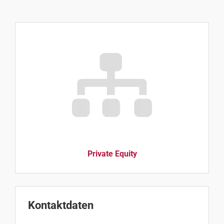
Private Equity
Kontaktdaten