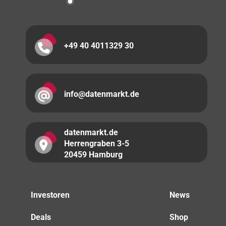
+49 40 4011329 30
info@datenmarkt.de
datenmarkt.de
Herrengraben 3-5
20459 Hamburg
Investoren
News
Deals
Shop