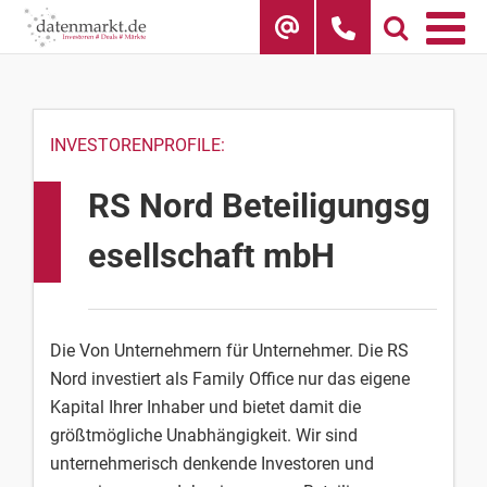
Skip
to
content
INVESTORENPROFILE:
RS Nord Beteiligungsg
esellschaft mbH
Die Von Unternehmern für Unternehmer. Die RS
Nord investiert als Family Office nur das eigene
Kapital Ihrer Inhaber und bietet damit die
größtmögliche Unabhängigkeit. Wir sind
unternehmerisch denkende Investoren und