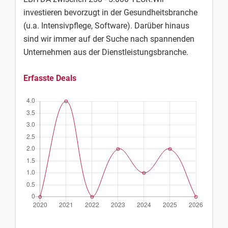
investieren bevorzugt in der Gesundheitsbranche
(u.a. Intensivpflege, Software). Darüber hinaus
sind wir immer auf der Suche nach spannenden
Unternehmen aus der Dienstleistungsbranche.
Erfasste Deals