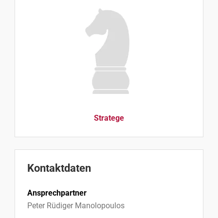
Stratege
Kontaktdaten
Ansprechpartner
Peter Rüdiger Manolopoulos