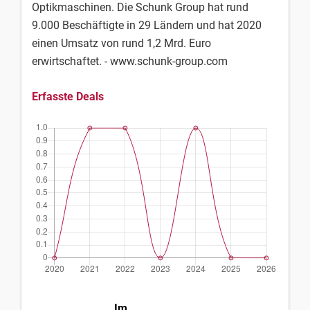
Optikmaschinen. Die Schunk Group hat rund
9.000 Beschäftigte in 29 Ländern und hat 2020
einen Umsatz von rund 1,2 Mrd. Euro
erwirtschaftet. - www.schunk-group.com
Erfasste Deals
Im