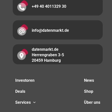
+49 40 4011329 30
info@datenmarkt.de
datenmarkt.de
Herrengraben 3-5
20459 Hamburg
Investoren
News
Deals
Shop
Services
Über uns