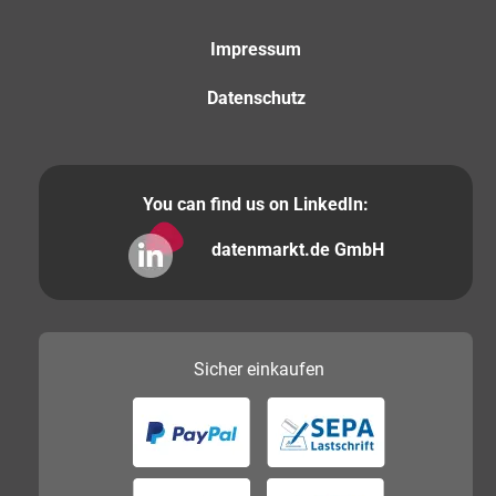
Impressum
Datenschutz
You can find us on LinkedIn:
datenmarkt.de GmbH
Sicher
einkaufen