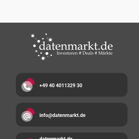
+49 40 4011329 30
info@datenmarkt.de
datenmarkt.de