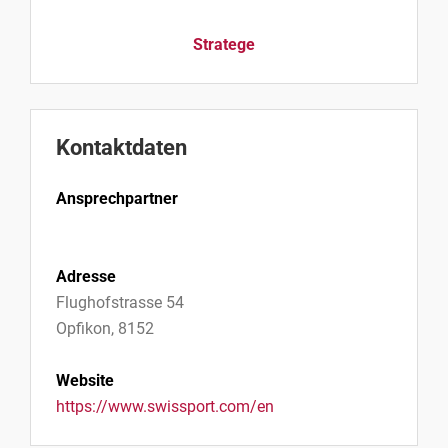
Stratege
Kontaktdaten
Ansprechpartner
Adresse
Flughofstrasse 54
Opfikon, 8152
Website
https://www.swissport.com/en