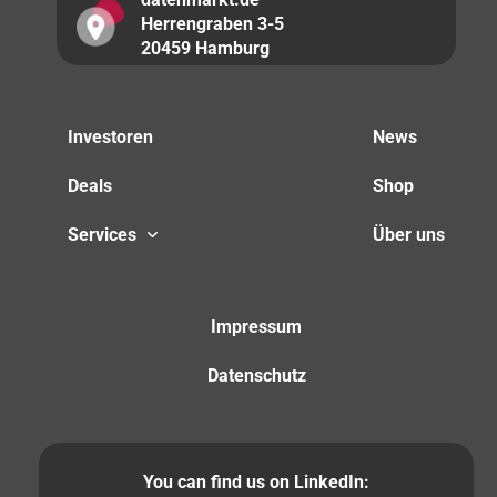
Herrengraben 3-5
20459 Hamburg
Investoren
News
Deals
Shop
Services
Über uns
Impressum
Datenschutz
You can find us on LinkedIn: