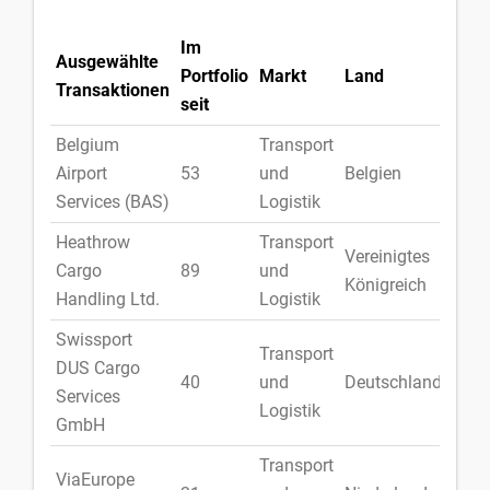
Im
Ausgewählte
Portfolio
Markt
Land
Transaktionen
seit
Belgium
Transport
Airport
53
und
Belgien
Services (BAS)
Logistik
Heathrow
Transport
Vereinigtes
Cargo
89
und
Königreich
Handling Ltd.
Logistik
Swissport
Transport
DUS Cargo
40
und
Deutschland
Services
Logistik
GmbH
Transport
ViaEurope