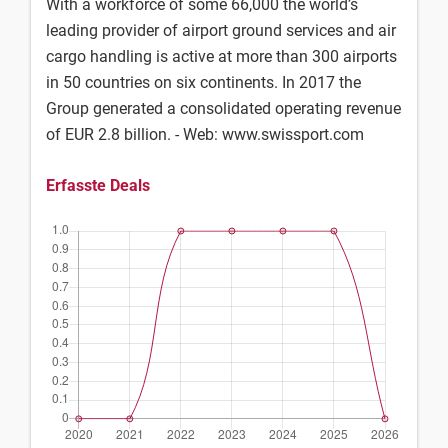
With a workforce of some 66,000 the world’s
leading provider of airport ground services and air
cargo handling is active at more than 300 airports
in 50 countries on six continents. In 2017 the
Group generated a consolidated operating revenue
of EUR 2.8 billion. - Web: www.swissport.com
Erfasste Deals