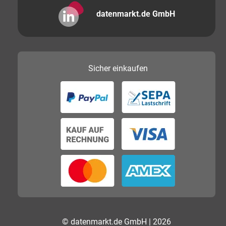
datenmarkt.de GmbH
Sicher
einkaufen
© datenmarkt.de GmbH | 2026