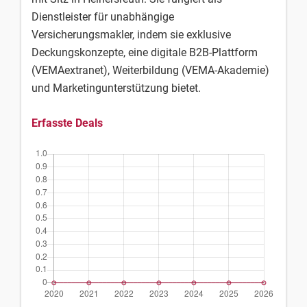
Dienstleister für unabhängige
Versicherungsmakler, indem sie exklusive
Deckungskonzepte, eine digitale B2B-Plattform
(VEMAextranet), Weiterbildung (VEMA-Akademie)
und Marketingunterstützung bietet.
Erfasste Deals