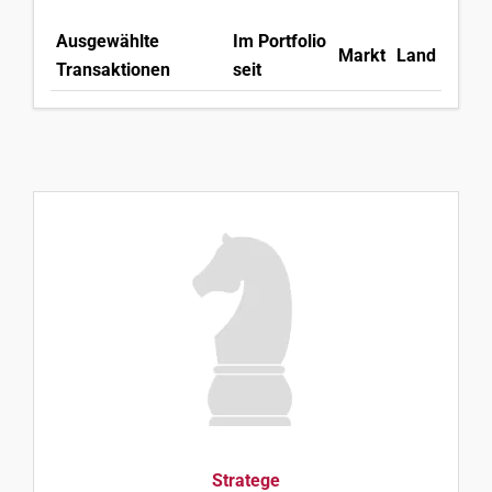
Ausgewählte
Im Portfolio
Markt
Land
Transaktionen
seit
Stratege