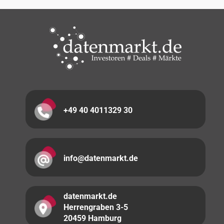
+49 40 4011329 30
info@datenmarkt.de
datenmarkt.de
Herrengraben 3-5
20459 Hamburg