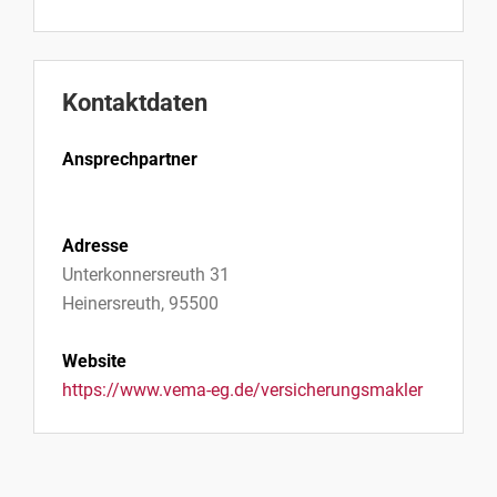
Kontaktdaten
Ansprechpartner
Adresse
Unterkonnersreuth 31
Heinersreuth, 95500
Website
https://www.vema-eg.de/versicherungsmakler