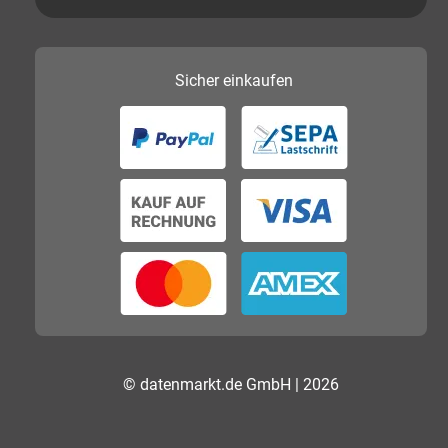
Sicher
einkaufen
© datenmarkt.de GmbH | 2026