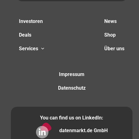
Investoren
News
Deals
Shop
Services
Über uns
Impressum
Datenschutz
You can find us on LinkedIn:
datenmarkt.de GmbH