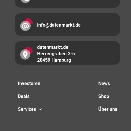
info@datenmarkt.de
datenmarkt.de
Herrengraben 3-5
20459 Hamburg
Investoren
News
Deals
Shop
Services
Über uns