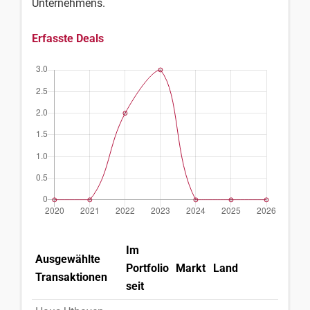
Unternehmens.
Erfasste Deals
Im
Ausgewählte
Portfolio
Markt
Land
Transaktionen
seit