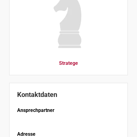
Stratege
Kontaktdaten
Ansprechpartner
Adresse