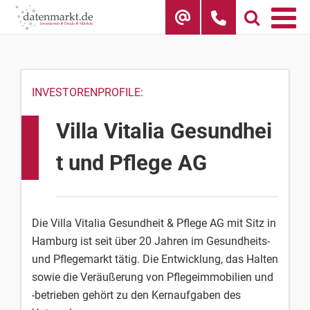
Skip
to
content
INVESTORENPROFILE:
Villa Vitalia Gesundhei
t und Pflege AG
Die Villa Vitalia Gesundheit & Pflege AG mit Sitz in
Hamburg ist seit über 20 Jahren im Gesundheits-
und Pﬂegemarkt tätig. Die Entwicklung, das Halten
sowie die Veräußerung von Pﬂegeimmobilien und
-betrieben gehört zu den Kernaufgaben des