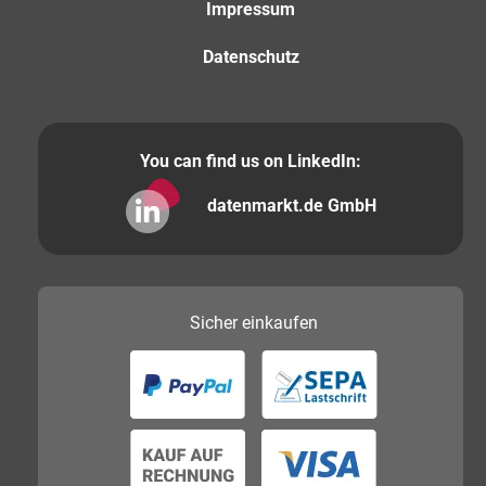
Impressum
Datenschutz
You can find us on LinkedIn:
datenmarkt.de GmbH
Sicher
einkaufen