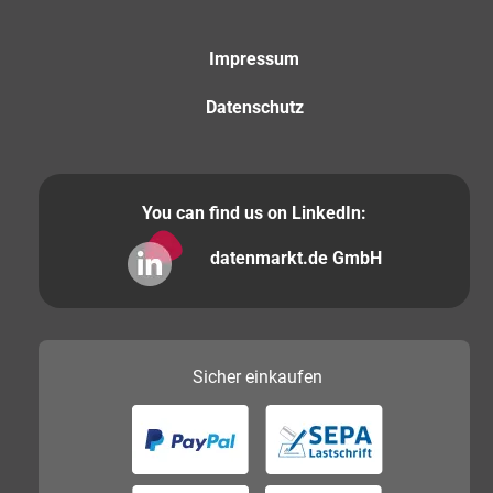
Impressum
Datenschutz
You can find us on LinkedIn:
datenmarkt.de GmbH
Sicher
einkaufen