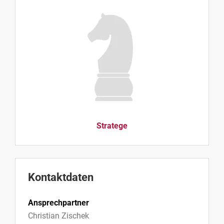
Stratege
Kontaktdaten
Ansprechpartner
Christian Zischek