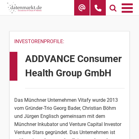
Skip
to
content
INVESTORENPROFILE:
ADDVANCE Consumer
Health Group GmbH
Das Münchner Unternehmen Vitafy wurde 2013
vom Gründer-Trio Georg Bader, Christian Böhm
und Jürgen Englisch gemeinsam mit dem
Münchner Inkubator und Venture Capital Investor
Venture Stars gegründet. Das Unternehmen ist