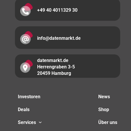
+49 40 4011329 30
info@datenmarkt.de
datenmarkt.de
Herrengraben 3-5
20459 Hamburg
Investoren
News
Deals
Shop
Services
Über uns