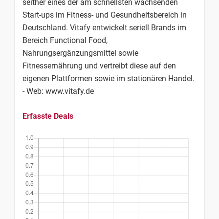
seither eines der am schnellsten wachsenden
Start-ups im Fitness- und Gesundheitsbereich in
Deutschland. Vitafy entwickelt seriell Brands im
Bereich Functional Food,
Nahrungsergänzungsmittel sowie
Fitnessernährung und vertreibt diese auf den
eigenen Plattformen sowie im stationären Handel.
- Web: www.vitafy.de
Erfasste Deals