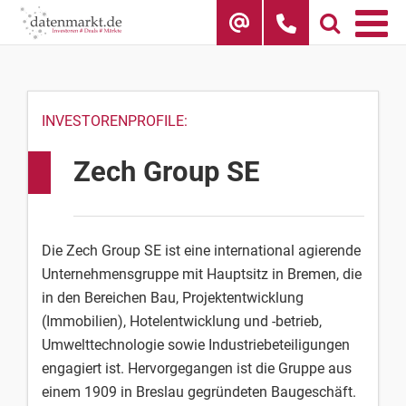
Skip
to
content
INVESTORENPROFILE:
Zech Group SE
Die Zech Group SE ist eine international agierende
Unternehmensgruppe mit Hauptsitz in Bremen, die
in den Bereichen Bau, Projektentwicklung
(Immobilien), Hotelentwicklung und -betrieb,
Umwelttechnologie sowie Industriebeteiligungen
engagiert ist. Hervorgegangen ist die Gruppe aus
einem 1909 in Breslau gegründeten Baugeschäft.