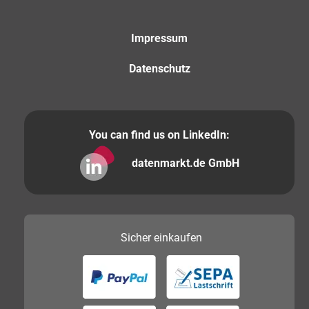
Impressum
Datenschutz
You can find us on LinkedIn:
datenmarkt.de GmbH
Sicher
einkaufen