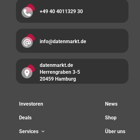
+49 40 4011329 30
info@datenmarkt.de
datenmarkt.de
Herrengraben 3-5
20459 Hamburg
Investoren
News
Deals
Shop
Services
Über uns