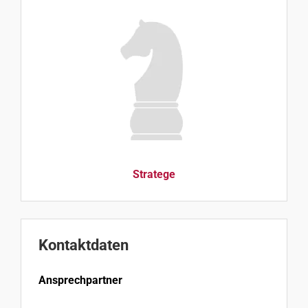
Stratege
Kontaktdaten
Ansprechpartner