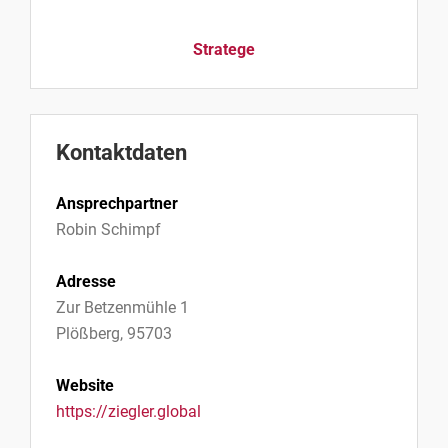
Stratege
Kontaktdaten
Ansprechpartner
Robin Schimpf
Adresse
Zur Betzenmühle 1
Plößberg, 95703
Website
https://ziegler.global