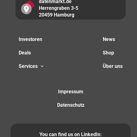
datenmarkt.de
Herrengraben 3-5
20459 Hamburg
Investoren
News
Deals
Shop
Services
Über uns
Impressum
Datenschutz
You can find us on LinkedIn: