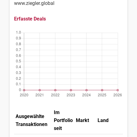
www.ziegler.global
Erfasste Deals
Im
Ausgewählte
Portfolio
Markt
Land
Transaktionen
seit