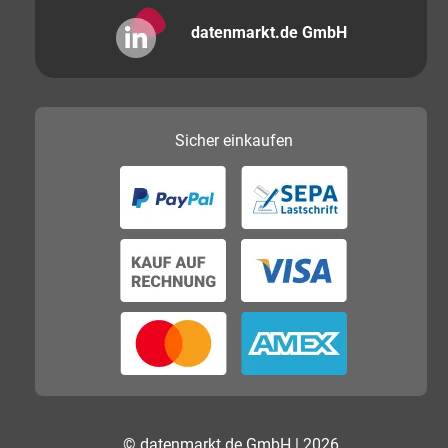
datenmarkt.de GmbH
Sicher
einkaufen
© datenmarkt.de GmbH | 2026