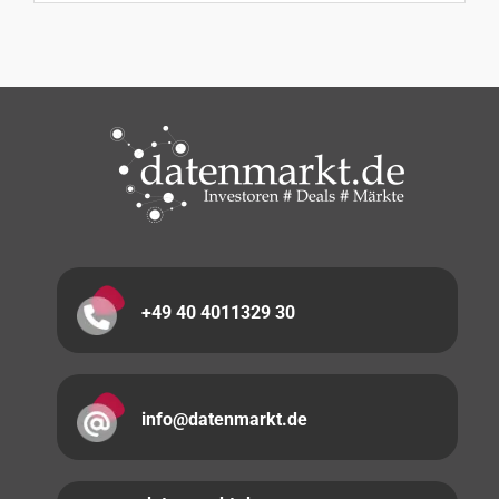
+49 40 4011329 30
info@datenmarkt.de