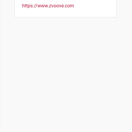
https://www.zvoove.com