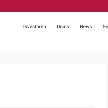
Investoren
Deals
News
Se