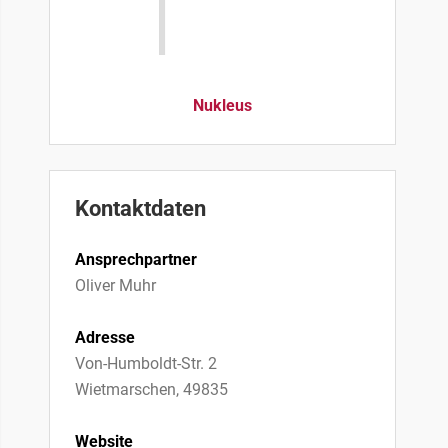
Nukleus
Kontaktdaten
Ansprechpartner
Oliver Muhr
Adresse
Von-Humboldt-Str. 2
Wietmarschen, 49835
Website