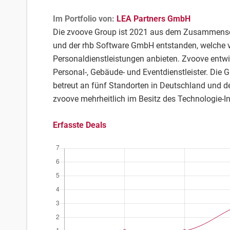
Im Portfolio von:
LEA Partners GmbH
Die zvoove Group ist 2021 aus dem Zusammensc
und der rhb Software GmbH entstanden, welche 
Personaldienstleistungen anbieten. Zvoove entwi
Personal-, Gebäude- und Eventdienstleister. Die 
betreut an fünf Standorten in Deutschland und d
zvoove mehrheitlich im Besitz des Technologie-I
Erfasste Deals