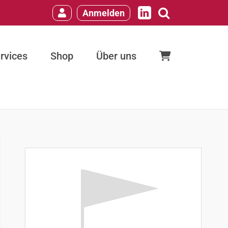
Anmelden
LinkedIn
rvices
Shop
Über uns