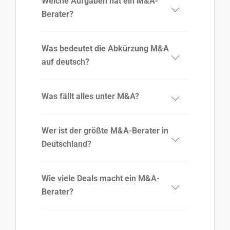
Welche Aufgaben hat ein M&A-
Berater?
Was bedeutet die Abkürzung M&A
auf deutsch?
Was fällt alles unter M&A?
Wer ist der größte M&A-Berater in
Deutschland?
Wie viele Deals macht ein M&A-
Berater?