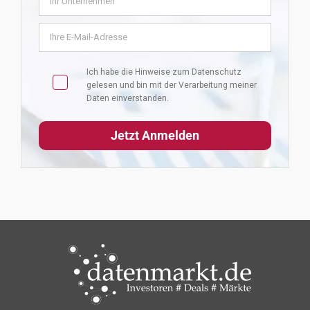
Ich habe die Hinweise zum
Datenschutz
gelesen und bin mit der Verarbeitung meiner
Daten einverstanden.