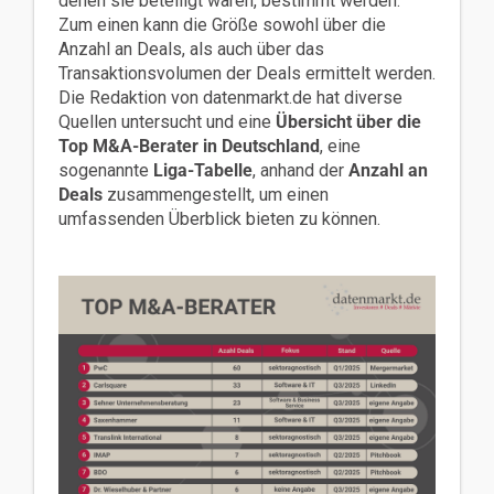
denen sie beteiligt waren, bestimmt werden.
Zum einen kann die Größe sowohl über die
Anzahl an Deals, als auch über das
Transaktionsvolumen der Deals ermittelt werden.
Die Redaktion von datenmarkt.de hat diverse
Quellen untersucht und eine
Übersicht über die
Top M&A-Berater in Deutschland
, eine
sogenannte
Liga-Tabelle
, anhand der
Anzahl an
Deals
zusammengestellt, um einen
umfassenden Überblick bieten zu können.