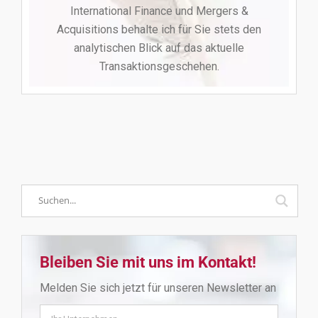
International Finance und Mergers &
Acquisitions behalte ich für Sie stets den
analytischen Blick auf das aktuelle
Transaktionsgeschehen.
Bleiben Sie mit uns im Kontakt!
Melden Sie sich jetzt für unseren Newsletter an