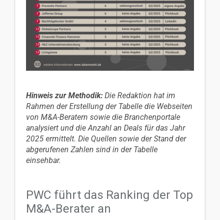
Hinweis zur Methodik:
Die Redaktion hat im
Rahmen der Erstellung der Tabelle die Webseiten
von M&A-Beratern sowie die Branchenportale
analysiert und die Anzahl an Deals für das Jahr
2025 ermittelt. Die Quellen sowie der Stand der
abgerufenen Zahlen sind in der Tabelle
einsehbar.
PWC führt das Ranking der Top
M&A-Berater an