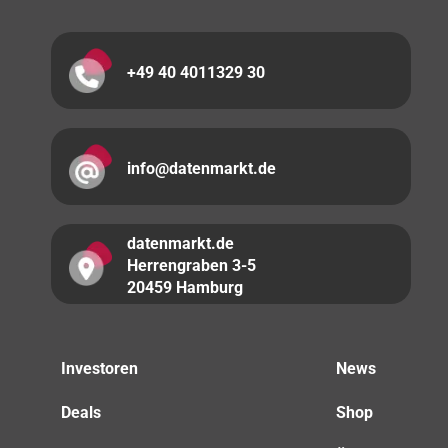
+49 40 4011329 30
info@datenmarkt.de
datenmarkt.de
Herrengraben 3-5
20459 Hamburg
Investoren
News
Deals
Shop