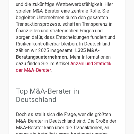
und die zukünftige Wettbewerbsfähigkeit. Hier
spielen M&A-Berater eine zentrale Rolle: Sie
begleiten Unternehmen durch den gesamten
Transaktionsprozess, schaffen Transparenz in
finanziellen und strategischen Fragen und
sorgen dafür, dass Entscheidungen fundiert und
Risiken kontrollierbar bleiben. In Deutschland
zählen wir 2025 insgesamt
1.325 M&A-
Beratungsunternehmen.
Mehr Informationen
dazu finden Sie im Artikel
Anzahl und Statistik
der M&A-Berater
.
Top M&A-Berater in
Deutschland
Doch es stellt sich die Frage, wer die größten
M&A-Berater in Deutschland sind. Die Größe der
M&A-Berater kann über die Transaktionen, an