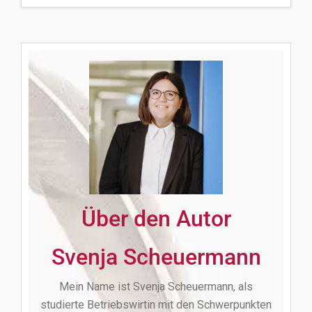
Über den Autor
Svenja Scheuermann
Mein Name ist Svenja Scheuermann, als
studierte Betriebswirtin mit den Schwerpunkten