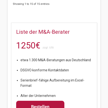
Showing 1 to 15 of 15 entries
Liste der M&A-Berater
1250€
zzgl. USt.
etwa 1.300 M&A-Beratungen aus Deutschland
DSGVO konforme Kontaktdaten
Serienbrief-fähige Aufbereitung im Excel-
Format
Alter der Unternehmen
Bestellen