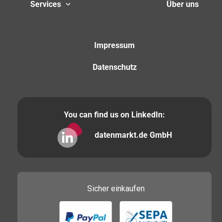
Services
Über uns
Impressum
Datenschutz
You can find us on LinkedIn:
datenmarkt.de GmbH
Sicher
einkaufen