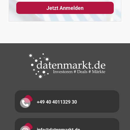
+49 40 4011329 30
info@datenmarkt.de