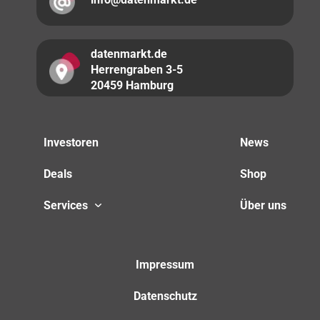
datenmarkt.de
Herrengraben 3-5
20459 Hamburg
Investoren
News
Deals
Shop
Services
Über uns
Impressum
Datenschutz