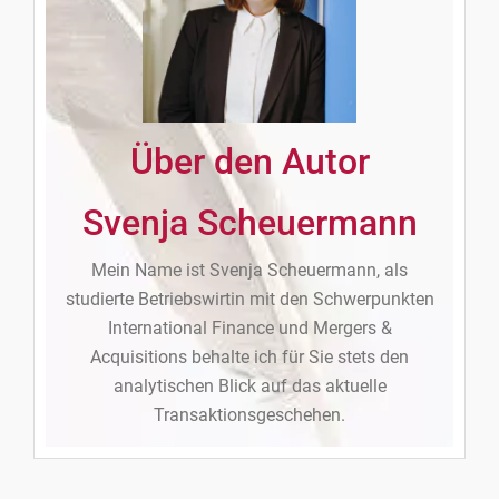
Über den Autor
Svenja Scheuermann
Mein Name ist Svenja Scheuermann, als
studierte Betriebswirtin mit den Schwerpunkten
International Finance und Mergers &
Acquisitions behalte ich für Sie stets den
analytischen Blick auf das aktuelle
Transaktionsgeschehen.