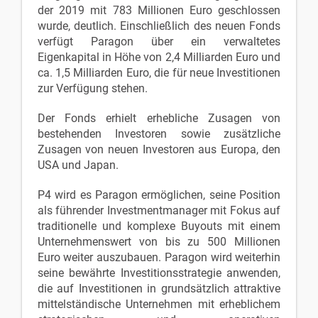
der 2019 mit 783 Millionen Euro geschlossen
wurde, deutlich. Einschließlich des neuen Fonds
verfügt Paragon über ein verwaltetes
Eigenkapital in Höhe von 2,4 Milliarden Euro und
ca. 1,5 Milliarden Euro, die für neue Investitionen
zur Verfügung stehen.
Der Fonds erhielt erhebliche Zusagen von
bestehenden Investoren sowie zusätzliche
Zusagen von neuen Investoren aus Europa, den
USA und Japan.
P4 wird es Paragon ermöglichen, seine Position
als führender Investmentmanager mit Fokus auf
traditionelle und komplexe Buyouts mit einem
Unternehmenswert von bis zu 500 Millionen
Euro weiter auszubauen. Paragon wird weiterhin
seine bewährte Investitionsstrategie anwenden,
die auf Investitionen in grundsätzlich attraktive
mittelständische Unternehmen mit erheblichem