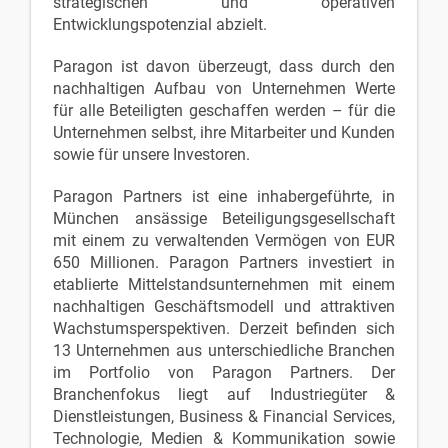
strategischen und operativen
Entwicklungspotenzial abzielt.
Paragon ist davon überzeugt, dass durch den
nachhaltigen Aufbau von Unternehmen Werte
für alle Beteiligten geschaffen werden – für die
Unternehmen selbst, ihre Mitarbeiter und Kunden
sowie für unsere Investoren.
Paragon Partners ist eine inhabergeführte, in
München ansässige Beteiligungsgesellschaft
mit einem zu verwaltenden Vermögen von EUR
650 Millionen. Paragon Partners investiert in
etablierte Mittelstandsunternehmen mit einem
nachhaltigen Geschäftsmodell und attraktiven
Wachstumsperspektiven. Derzeit befinden sich
13 Unternehmen aus unterschiedliche Branchen
im Portfolio von Paragon Partners. Der
Branchenfokus liegt auf Industriegüter &
Dienstleistungen, Business & Financial Services,
Technologie, Medien & Kommunikation sowie