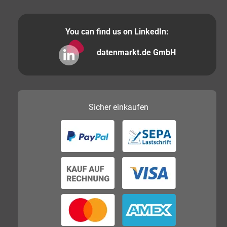
You can find us on LinkedIn:
datenmarkt.de GmbH
Sicher
einkaufen