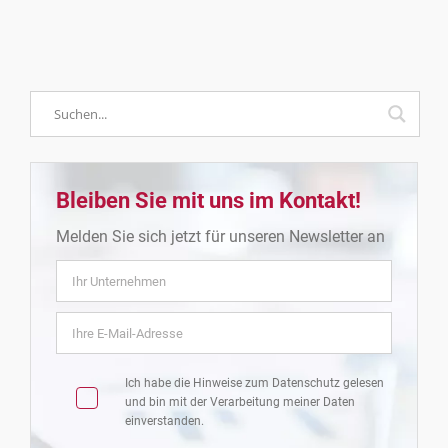
Bleiben Sie mit uns im Kontakt!
Melden Sie sich jetzt für unseren Newsletter an
Ich habe die Hinweise zum
Datenschutz
gelesen
und bin mit der Verarbeitung meiner Daten
einverstanden.