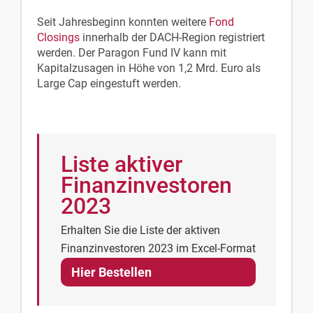
Seit Jahresbeginn konnten weitere
Fond
Closings
innerhalb der DACH-Region registriert
werden. Der Paragon Fund IV kann mit
Kapitalzusagen in Höhe von 1,2 Mrd. Euro als
Large Cap eingestuft werden.
Liste aktiver
Finanzinvestoren
2023
Erhalten Sie die Liste der aktiven
Finanzinvestoren 2023 im Excel-Format
Hier Bestellen