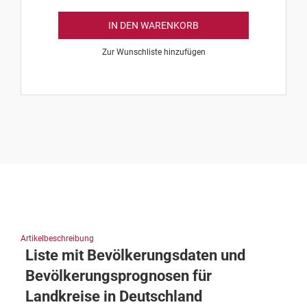
IN DEN WARENKORB
Zur Wunschliste hinzufügen
Artikelbeschreibung
Liste mit Bevölkerungsdaten und
Bevölkerungsprognosen für
Landkreise in Deutschland