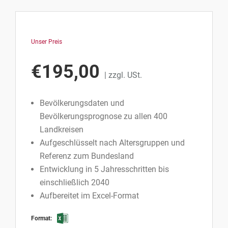
Unser Preis
€
195,00
| zzgl. USt.
Bevölkerungsdaten und
Bevölkerungsprognose zu allen 400
Landkreisen
Aufgeschlüsselt nach Altersgruppen und
Referenz zum Bundesland
Entwicklung in 5 Jahresschritten bis
einschließlich 2040
Aufbereitet im Excel-Format
Format: