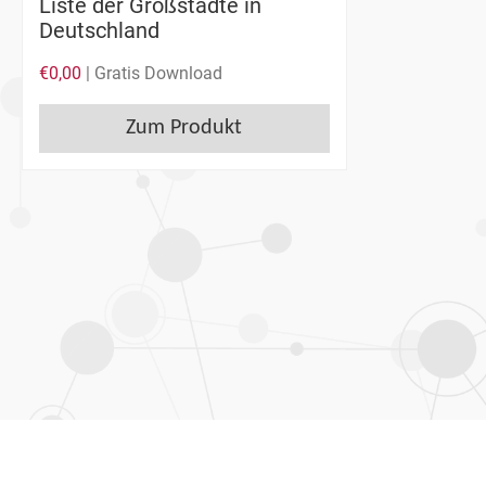
Liste der Großstädte in
Deutschland
€
0,00
| Gratis Download
Zum Produkt