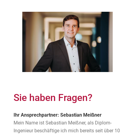
Sie haben Fragen?
Ihr Ansprechpartner: Sebastian Meißner
Mein Name ist Sebastian Meißner, als Diplom-
Ingenieur beschäftige ich mich bereits seit über 10