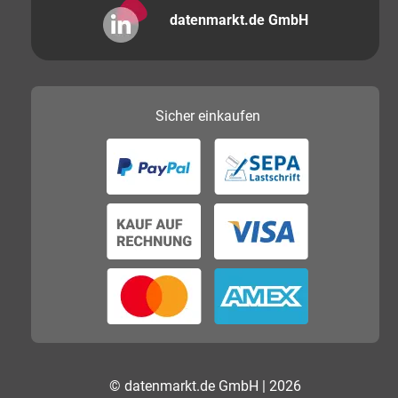
datenmarkt.de GmbH
Sicher
einkaufen
© datenmarkt.de GmbH | 2026