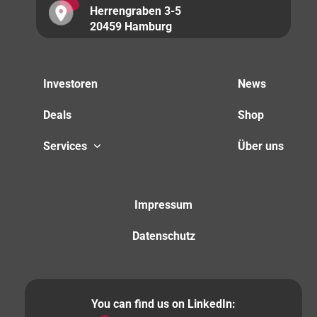
Herrengraben 3-5
20459 Hamburg
Investoren
News
Deals
Shop
Services
Über uns
Impressum
Datenschutz
You can find us on LinkedIn: