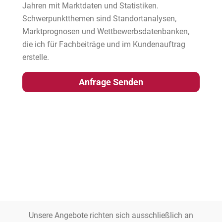
Jahren mit Marktdaten und Statistiken.
Schwerpunktthemen sind Standortanalysen,
Marktprognosen und Wettbewerbsdatenbanken,
die ich für Fachbeiträge und im Kundenauftrag
erstelle.
Anfrage Senden
Unsere Angebote richten sich ausschließlich an