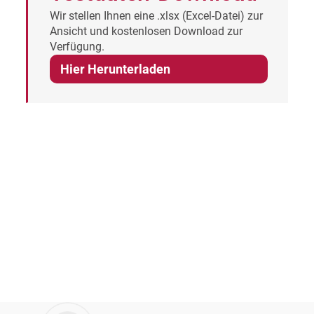
Wir stellen Ihnen eine .xlsx (Excel-Datei) zur
Ansicht und kostenlosen Download zur
Verfügung.
Hier Herunterladen