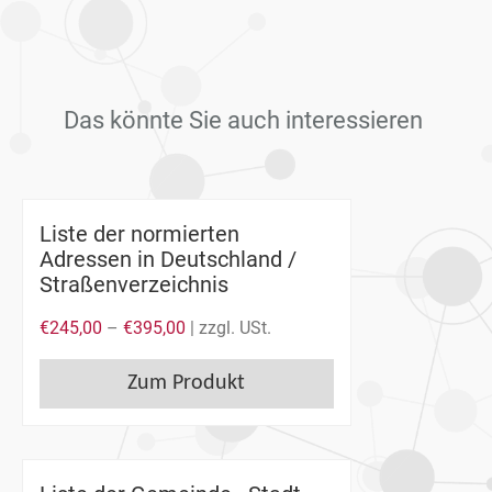
Das könnte Sie auch interessieren
Liste der normierten
Adressen in Deutschland /
Straßenverzeichnis
€
245,00
–
€
395,00
| zzgl. USt.
Zum Produkt