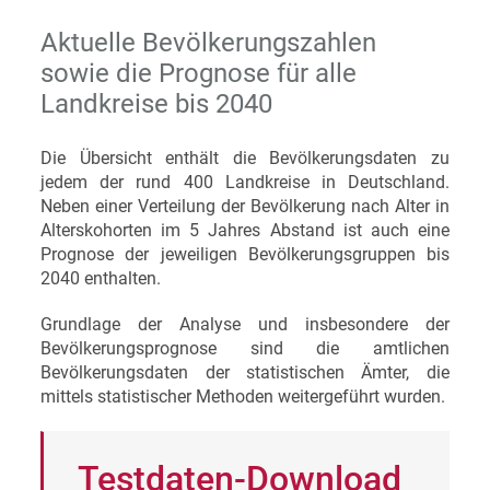
Aktuelle Bevölkerungszahlen
sowie die Prognose für alle
Landkreise bis 2040
Die Übersicht enthält die Bevölkerungsdaten zu
jedem der rund 400 Landkreise in Deutschland.
Neben einer Verteilung der Bevölkerung nach Alter in
Alterskohorten im 5 Jahres Abstand ist auch eine
Prognose der jeweiligen Bevölkerungsgruppen bis
2040 enthalten.
Grundlage der Analyse und insbesondere der
Bevölkerungsprognose sind die amtlichen
Bevölkerungsdaten der statistischen Ämter, die
mittels statistischer Methoden weitergeführt wurden.
Testdaten-Download