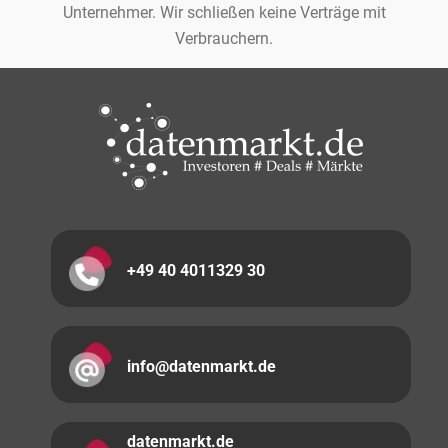
Unternehmer. Wir schließen keine Verträge mit
Verbrauchern.
+49 40 4011329 30
info@datenmarkt.de
datenmarkt.de