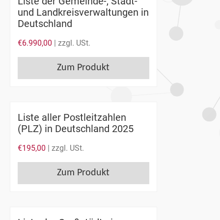
Liste der Gemeinde-, Stadt-
und Landkreisverwaltungen in
Deutschland
€
6.990,00
| zzgl. USt.
Zum Produkt
Liste aller Postleitzahlen
(PLZ) in Deutschland 2025
€
195,00
| zzgl. USt.
Zum Produkt