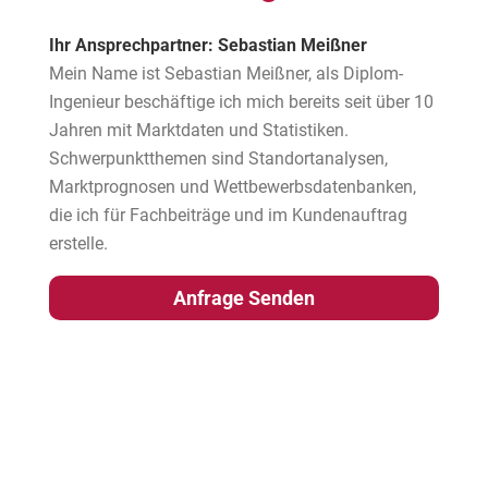
Ihr Ansprechpartner: Sebastian Meißner
Mein Name ist Sebastian Meißner, als Diplom-
Ingenieur beschäftige ich mich bereits seit über 10
Jahren mit Marktdaten und Statistiken.
Schwerpunktthemen sind Standortanalysen,
Marktprognosen und Wettbewerbsdatenbanken,
die ich für Fachbeiträge und im Kundenauftrag
erstelle.
Anfrage Senden