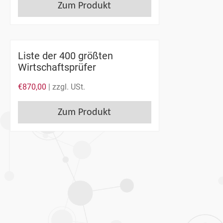
Zum Produkt
Liste der 400 größten
Wirtschaftsprüfer
€
870,00
| zzgl. USt.
Zum Produkt