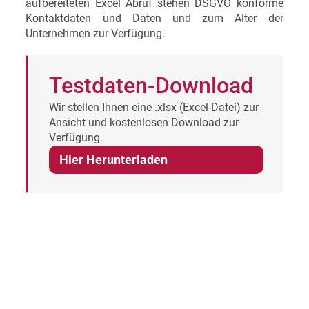
aufbereiteten Excel Abruf stehen DSGVO konforme
Kontaktdaten und Daten und zum Alter der
Unternehmen zur Verfügung.
Testdaten-Download
Wir stellen Ihnen eine .xlsx (Excel-Datei) zur
Ansicht und kostenlosen Download zur
Verfügung.
Hier Herunterladen