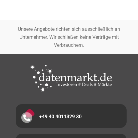
Unsere Angebote richten sich ausschließlich an
Unternehmer. Wir schließen keine Verträge mit
Verbrauchern.
+49 40 4011329 30