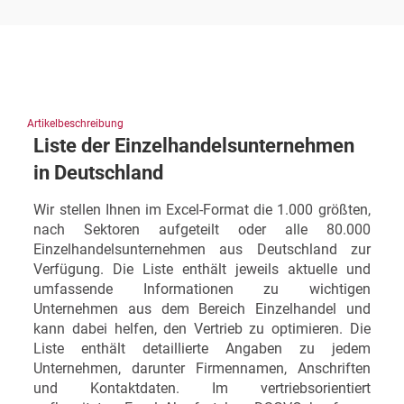
Artikelbeschreibung
Liste der Einzelhandelsunternehmen
in Deutschland
Wir stellen Ihnen im Excel-Format die 1.000 größten,
nach Sektoren aufgeteilt oder alle 80.000
Einzelhandelsunternehmen aus Deutschland zur
Verfügung. Die Liste enthält jeweils aktuelle und
umfassende Informationen zu wichtigen
Unternehmen aus dem Bereich Einzelhandel und
kann dabei helfen, den Vertrieb zu optimieren. Die
Liste enthält detaillierte Angaben zu jedem
Unternehmen, darunter Firmennamen, Anschriften
und Kontaktdaten. Im vertriebsorientiert