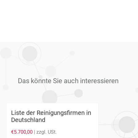
Das könnte Sie auch interessieren
Liste der Reinigungsfirmen in
Deutschland
€
5.700,00
| zzgl. USt.