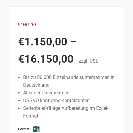
Unser Preis
€
1.150,00
–
€
16.150,00
| zzgl. USt.
Bis zu 80.000 Einzelhandelsunternehmen in
Deutschland
Alter der Unternehmen
DSGVO konforme Kontaktdaten
Serienbrief-fähige Aufbereitung im Excel-
Format
Format: