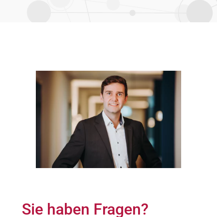
Sie haben Fragen?