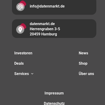
info@datenmarkt.de
datenmarkt.de
Herrengraben 3-5
20459 Hamburg
Investoren
News
Deals
Shop
Services
Über uns
Impressum
Datenschutz