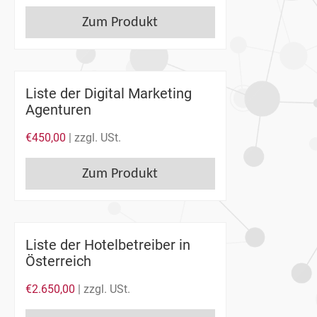
Zum Produkt
Liste der Digital Marketing
Agenturen
€
450,00
| zzgl. USt.
Zum Produkt
Liste der Hotelbetreiber in
Österreich
€
2.650,00
| zzgl. USt.