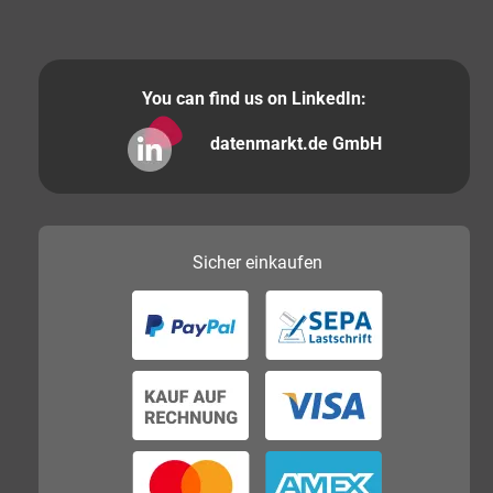
You can find us on LinkedIn:
datenmarkt.de GmbH
Sicher
einkaufen