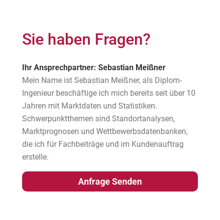
Sie haben Fragen?
Ihr Ansprechpartner: Sebastian Meißner
Mein Name ist Sebastian Meißner, als Diplom-
Ingenieur beschäftige ich mich bereits seit über 10
Jahren mit Marktdaten und Statistiken.
Schwerpunktthemen sind Standortanalysen,
Marktprognosen und Wettbewerbsdatenbanken,
die ich für Fachbeiträge und im Kundenauftrag
erstelle.
Anfrage Senden