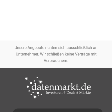
Unsere Angebote richten sich ausschließlich an
Unternehmer. Wir schließen keine Verträge mit
Verbrauchern.