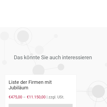
Das könnte Sie auch interessieren
Liste der Firmen mit
Jubiläum
€
475,00
–
€
11.150,00
| zzgl. USt.