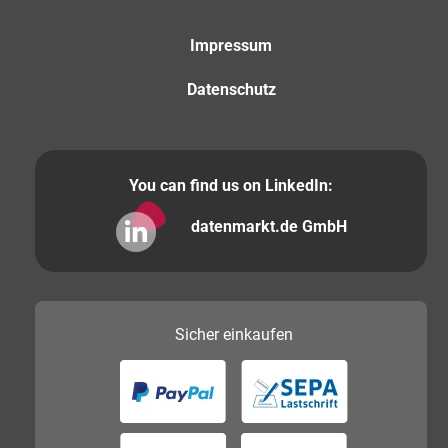
Impressum
Datenschutz
You can find us on LinkedIn:
datenmarkt.de GmbH
Sicher
einkaufen