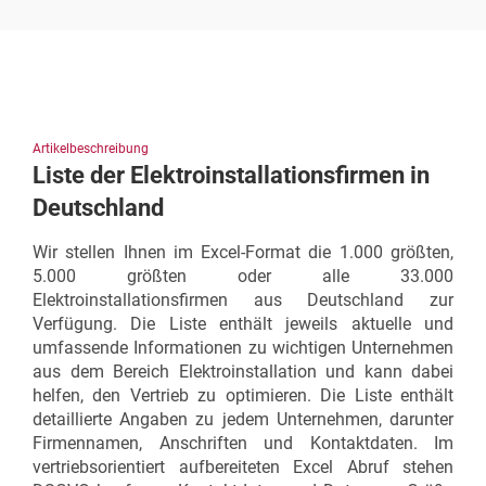
Artikelbeschreibung
Liste der Elektroinstallationsfirmen in
Deutschland
Wir stellen Ihnen im Excel-Format die 1.000 größten,
5.000 größten oder alle 33.000
Elektroinstallationsfirmen aus Deutschland zur
Verfügung. Die Liste enthält jeweils aktuelle und
umfassende Informationen zu wichtigen Unternehmen
aus dem Bereich Elektroinstallation und kann dabei
helfen, den Vertrieb zu optimieren. Die Liste enthält
detaillierte Angaben zu jedem Unternehmen, darunter
Firmennamen, Anschriften und Kontaktdaten. Im
vertriebsorientiert aufbereiteten Excel Abruf stehen