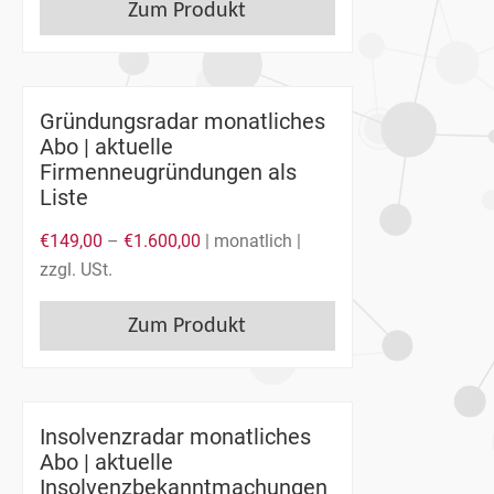
Zum Produkt
Gründungsradar monatliches
Abo | aktuelle
Firmenneugründungen als
Liste
€
149,00
–
€
1.600,00
| monatlich |
zzgl. USt.
Zum Produkt
Insolvenzradar monatliches
Abo | aktuelle
Insolvenzbekanntmachungen