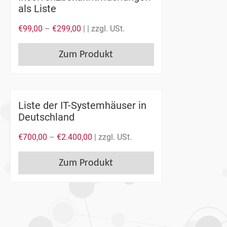
als Liste
€
99,00
–
€
299,00
| | zzgl. USt.
Zum Produkt
Liste der IT-Systemhäuser in
Deutschland
€
700,00
–
€
2.400,00
| zzgl. USt.
Zum Produkt