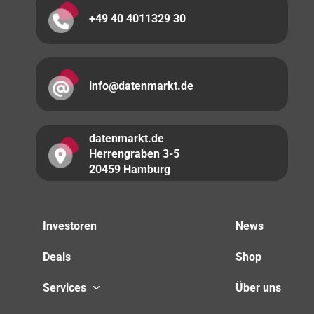
+49 40 4011329 30
info@datenmarkt.de
datenmarkt.de
Herrengraben 3-5
20459 Hamburg
Investoren
News
Deals
Shop
Services
Über uns