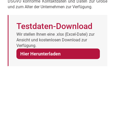
DSGVO konforme Kontaktdaten und Daten zur Größe
und zum Alter der Unternehmen zur Verfügung.
Testdaten-Download
Wir stellen Ihnen eine .xlsx (Excel-Datei) zur
Ansicht und kostenlosen Download zur
Verfügung.
Hier Herunterladen