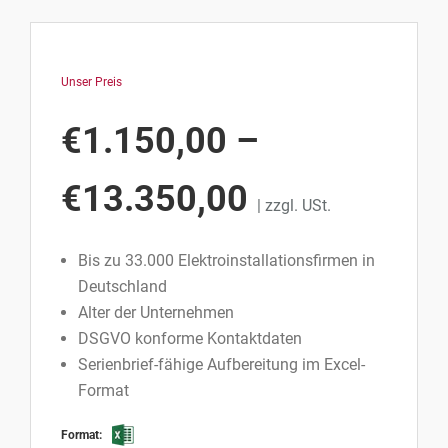
Unser Preis
€
1.150,00
–
€
13.350,00
| zzgl. USt.
Bis zu 33.000 Elektroinstallationsfirmen in
Deutschland
Alter der Unternehmen
DSGVO konforme Kontaktdaten
Serienbrief-fähige Aufbereitung im Excel-
Format
Format: