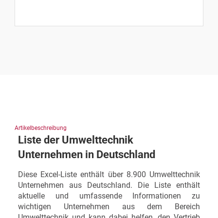
Artikelbeschreibung
Liste der Umwelttechnik
Unternehmen in Deutschland
Diese Excel-Liste enthält über 8.900 Umwelttechnik
Unternehmen aus Deutschland. Die Liste enthält
aktuelle und umfassende Informationen zu
wichtigen Unternehmen aus dem Bereich
Umwelttechnik und kann dabei helfen, den Vertrieb