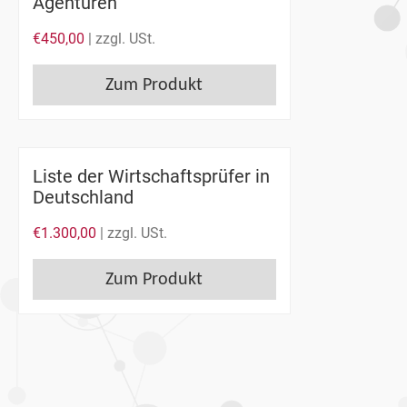
Agenturen
€
450,00
| zzgl. USt.
Zum Produkt
Liste der Wirtschaftsprüfer in
Deutschland
€
1.300,00
| zzgl. USt.
Zum Produkt