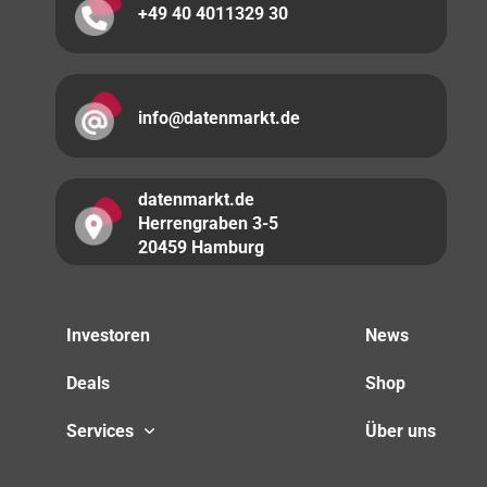
+49 40 4011329 30
info@datenmarkt.de
datenmarkt.de
Herrengraben 3-5
20459 Hamburg
Investoren
News
Deals
Shop
Services
Über uns