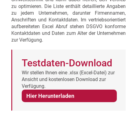
zu optimieren. Die Liste enthält detaillierte Angaben
zu jedem Unternehmen, darunter Firmennamen,
Anschriften und Kontaktdaten. Im vertriebsorientiert
aufbereiteten Excel Abruf stehen DSGVO konforme
Kontaktdaten und Daten zum Alter der Unternehmen
zur Verfügung.
Testdaten-Download
Wir stellen Ihnen eine .xlsx (Excel-Datei) zur
Ansicht und kostenlosen Download zur
Verfügung.
Hier Herunterladen