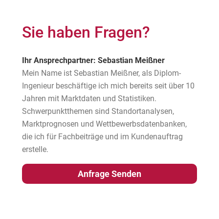
Sie haben Fragen?
Ihr Ansprechpartner: Sebastian Meißner
Mein Name ist Sebastian Meißner, als Diplom-
Ingenieur beschäftige ich mich bereits seit über 10
Jahren mit Marktdaten und Statistiken.
Schwerpunktthemen sind Standortanalysen,
Marktprognosen und Wettbewerbsdatenbanken,
die ich für Fachbeiträge und im Kundenauftrag
erstelle.
Anfrage Senden