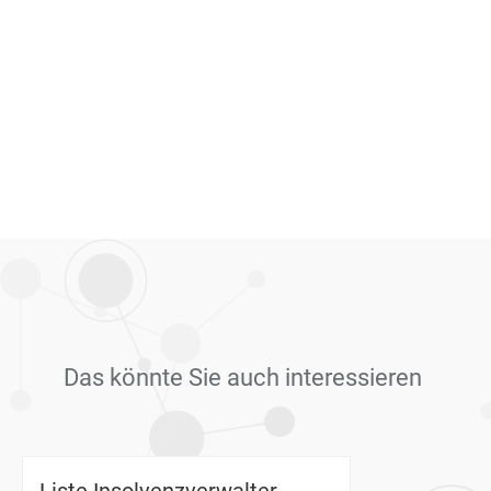
Das könnte Sie auch interessieren