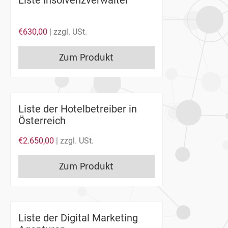
Liste Insolvenzverwalter
€
630,00
| zzgl. USt.
Zum Produkt
Liste der Hotelbetreiber in
Österreich
€
2.650,00
| zzgl. USt.
Zum Produkt
Liste der Digital Marketing