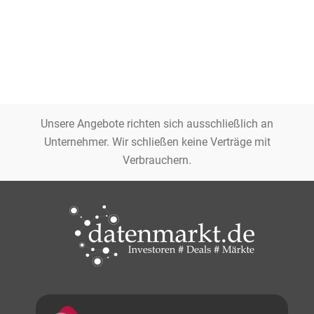
Unsere Angebote richten sich ausschließlich an
Unternehmer. Wir schließen keine Verträge mit
Verbrauchern.