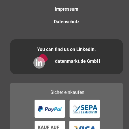
Impressum
Datenschutz
You can find us on LinkedIn:
datenmarkt.de GmbH
Sicher
einkaufen