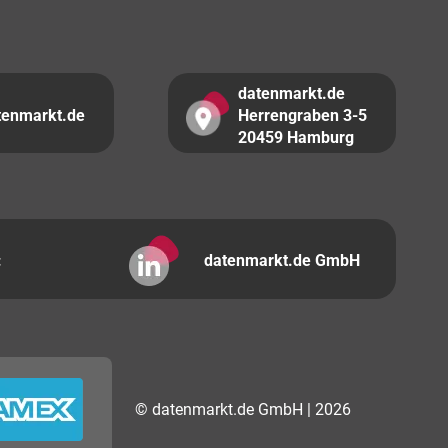
datenmarkt.de
tenmarkt.de
Herrengraben 3-5
20459 Hamburg
:
datenmarkt.de GmbH
© datenmarkt.de GmbH | 2026