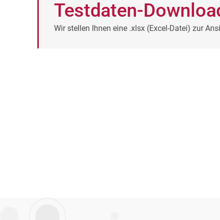
Testdaten-Downloa
Wir stellen Ihnen eine .xlsx (Excel-Datei) zur 