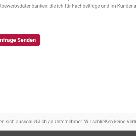
tbewerbsdatenbanken, die ich für Fachbeiträge und im Kundenauf
nfrage Senden
en sich ausschließlich an Unternehmer. Wir schließen keine Vert