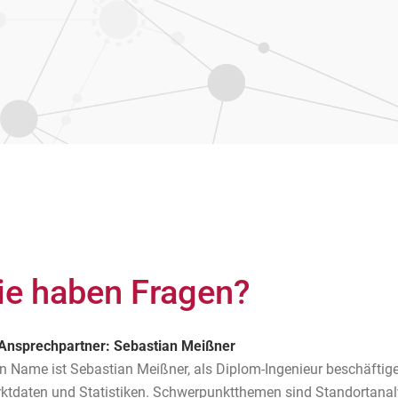
ie haben Fragen?
 Ansprechpartner: Sebastian Meißner
n Name ist Sebastian Meißner, als Diplom-Ingenieur beschäftige 
ktdaten und Statistiken. Schwerpunktthemen sind Standortana