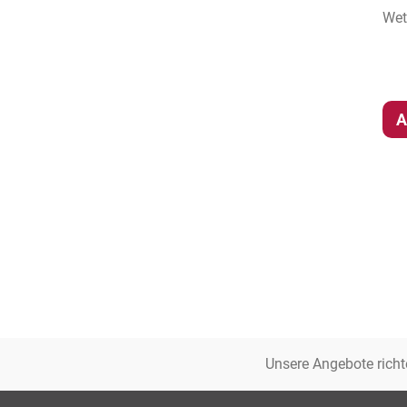
Wet
A
Unsere Angebote richt