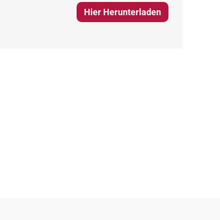
Hier Herunterladen