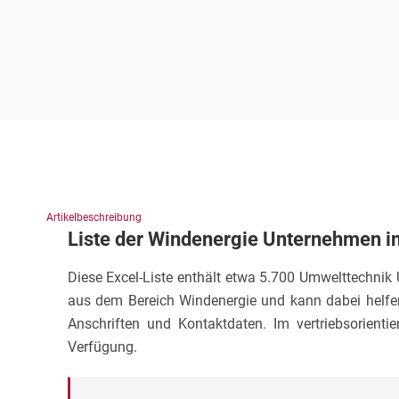
Artikelbeschreibung
Liste der Windenergie Unternehmen i
Diese Excel-Liste enthält etwa 5.700 Umwelttechni
aus dem Bereich Windenergie und kann dabei helfen,
Anschriften und Kontaktdaten. Im vertriebsorien
Verfügung.