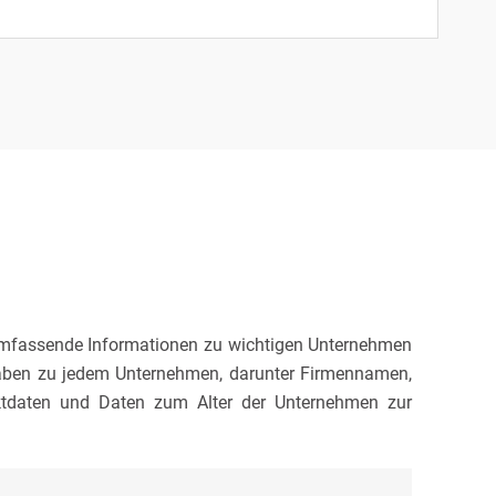
 umfassende Informationen zu wichtigen Unternehmen
Angaben zu jedem Unternehmen, darunter Firmennamen,
aktdaten und Daten zum Alter der Unternehmen zur