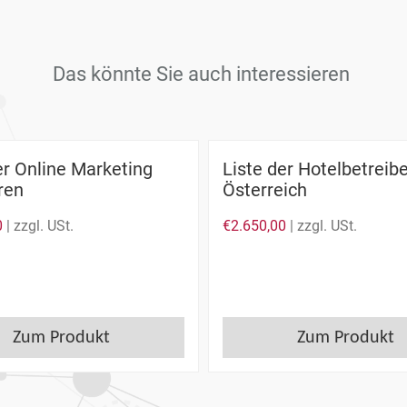
Das könnte Sie auch interessieren
er Online Marketing
Liste der Hotelbetreibe
ren
Österreich
0
| zzgl. USt.
€
2.650,00
| zzgl. USt.
Zum Produkt
Zum Produkt