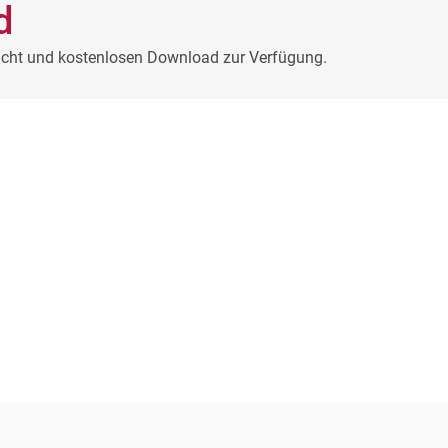
d
Ansicht und kostenlosen Download zur Verfügung.