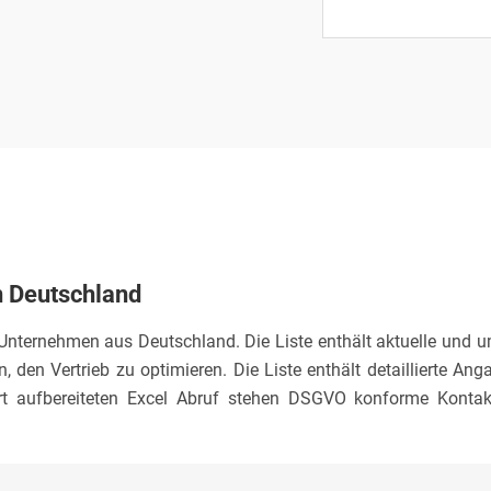
n Deutschland
k Unternehmen aus Deutschland. Die Liste enthält aktuelle und
 den Vertrieb zu optimieren. Die Liste enthält detaillierte 
tiert aufbereiteten Excel Abruf stehen DSGVO konforme Kont