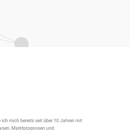
ich mich bereits seit über 10 Jahren mit
lysen, Marktprognosen und