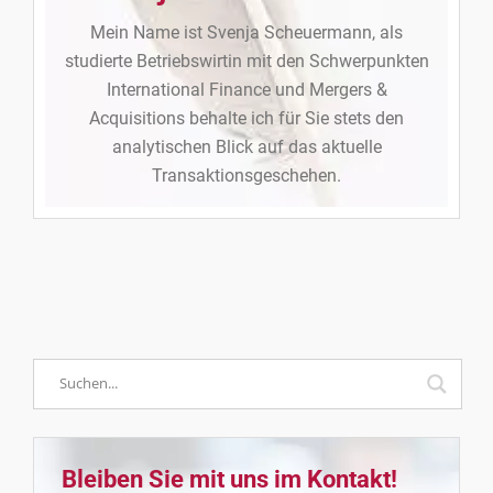
Mein Name ist Svenja Scheuermann, als
studierte Betriebswirtin mit den Schwerpunkten
International Finance und Mergers &
Acquisitions behalte ich für Sie stets den
analytischen Blick auf das aktuelle
Transaktionsgeschehen.
Bleiben Sie mit uns im Kontakt!