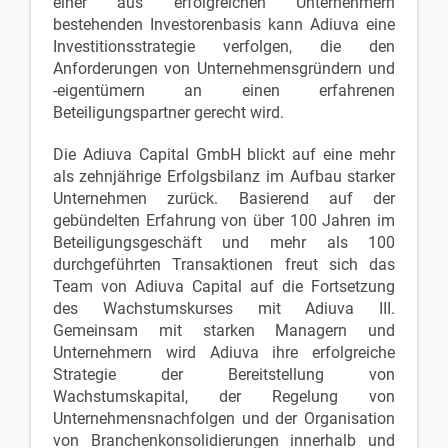
einer aus erfolgreichen Unternehmern
bestehenden Investorenbasis kann Adiuva eine
Investitionsstrategie verfolgen, die den
Anforderungen von Unternehmensgründern und
-eigentümern an einen erfahrenen
Beteiligungspartner gerecht wird.
Die Adiuva Capital GmbH blickt auf eine mehr
als zehnjährige Erfolgsbilanz im Aufbau starker
Unternehmen zurück. Basierend auf der
gebündelten Erfahrung von über 100 Jahren im
Beteiligungsgeschäft und mehr als 100
durchgeführten Transaktionen freut sich das
Team von Adiuva Capital auf die Fortsetzung
des Wachstumskurses mit Adiuva III.
Gemeinsam mit starken Managern und
Unternehmern wird Adiuva ihre erfolgreiche
Strategie der Bereitstellung von
Wachstumskapital, der Regelung von
Unternehmensnachfolgen und der Organisation
von Branchenkonsolidierungen innerhalb und