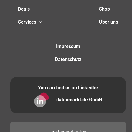
Deals
Shop
Services
Über uns
Impressum
Datenschutz
You can find us on LinkedIn:
datenmarkt.de GmbH
Sicher
einkaufen