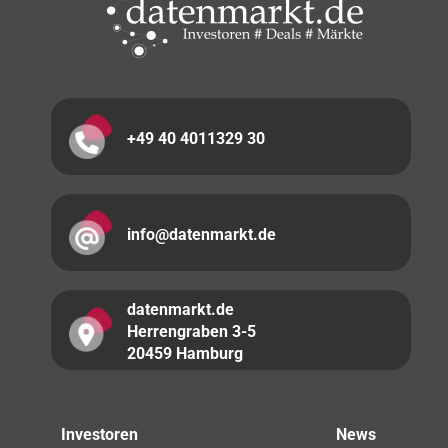
+49 40 4011329 30
info@datenmarkt.de
datenmarkt.de
Herrengraben 3-5
20459 Hamburg
Investoren
News