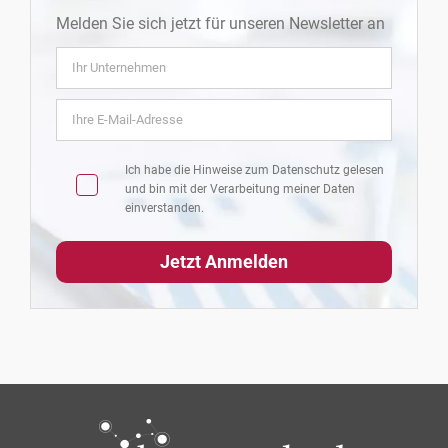
Melden Sie sich jetzt für unseren Newsletter an
Ich habe die Hinweise zum
Datenschutz
gelesen
und bin mit der Verarbeitung meiner Daten
einverstanden.