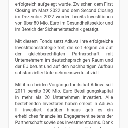
erfolgreich aufgelegt wurde. Zwischen dem First
Closing im März 2022 und dem Second Closing
im Dezember 2022 wurden bereits Investitionen
von über 80 Mio. Euro im Gesundheitssektor und
im Bereich der Sicherheitstechnik getätigt.
Mit diesem Fonds setzt Adiuva ihre erfolgreiche
Investitionsstrategie fort, die seit Beginn an auf
der gleichberechtigten Partnerschaft mit
Unternehmern im deutschsprachigen Raum und
der EU beruht und auf den nachhaltigen Aufbau
substanzieller Unternehmenswerte abzielt.
Mit ihren beiden Vorgängerfonds hat Adiuva seit
2011 bereits 390 Mio. Euro Beteiligungskapital
in mehr als 20 Unternehmen investiert. Alle
bestehenden Investoren haben erneut in Adiuva
III investiert; darüber hinaus gab es ein
erhebliches finanzielles Engagement seitens der
Partnerschaft sowie des Investmentteams. Dank