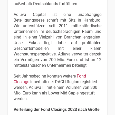
außerhalb Deutschlands fortführen.
Adiuva Capital ist eine unabhängige
Beteiligungsgesellschaft mit Sitz in Hamburg.
Wir unterstützen seit 2011 mittelständische
Unternehmen im deutschsprachigen Raum und
sind in einer Vielzahl von Branchen engagiert.
Unser Fokus liegt dabei auf profitablen
Geschäftsmodellen mit einer klaren
Wachstumsperspektive. Adiuva verwaltet derzeit
ein Vermögen von 700 Mio. Euro und ist an 12
mittelständischen Unternehmen beteiligt.
Seit Jahresbeginn konnten weitere
Fond
Closings
innerhalb der DACH-Region registriert
werden. Adiuva III mit einem Volumen von 300
Mio. Euro kann als Lower Mid Cap eingestuft
werden.
Verteilung der Fond Closings 2023 nach Größe