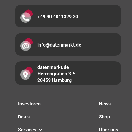
+49 40 4011329 30
info@datenmarkt.de
datenmarkt.de
Herrengraben 3-5
20459 Hamburg
Investoren
News
Deals
Shop
Services
Über uns