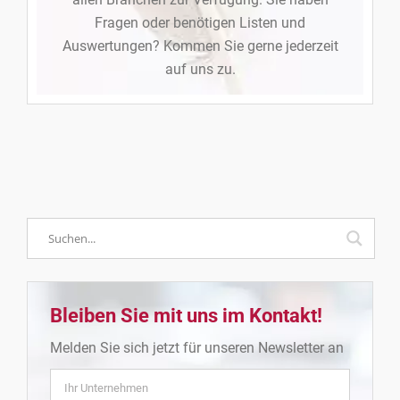
Fragen oder benötigen Listen und
Auswertungen? Kommen Sie gerne jederzeit
auf uns zu.
Bleiben Sie mit uns im Kontakt!
Melden Sie sich jetzt für unseren Newsletter an