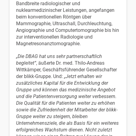
Bandbreite radiologischer und
nuklearmedizinischer Leistungen, angefangen
beim konventionellen Röntgen über
Mammographie, Ultraschall, Durchleuchtung,
Angiographie und Computertomographie bis hin
zur interventionellen Radiologie und
Magnetresonanztomographie.
„Die DBAG hat uns sehr partnerschaftlich
begleitet“
, äußerte Dr. med. Thilo-Andreas
Wittkämper, Geschäftsführender Gesellschafter
der blikk-Gruppe. Und:
„Jetzt erhalten wir
zusätzliches Kapital für die Entwicklung der
Gruppe und können das medizinische Angebot
und die Patientenversorgung weiter verbessern.
Die Qualität für die Patienten weiter zu erhöhen
sowie die Zufriedenheit der Mitarbeiter der blikk-
Gruppe weiter zu steigern, bleiben
Unternehmensziele, die als Basis für ein weiteres
erfolgreiches Wachstum dienen. Nicht zuletzt