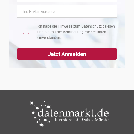
Ich habe die Hinweise zum
Datenschutz
gelesen
und bin mit der Verarbeitung meiner Daten
einverstanden.