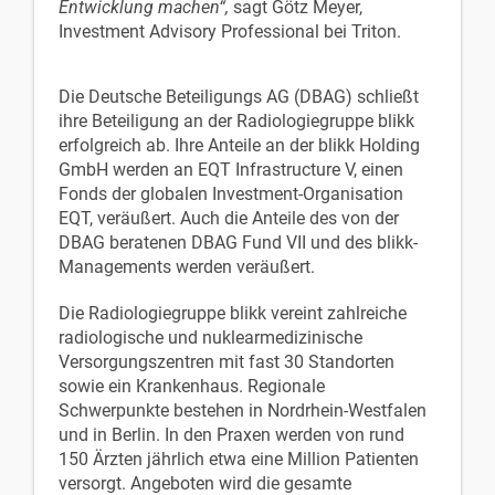
Entwicklung machen“,
sagt Götz Meyer,
Investment Advisory Professional bei Triton.
Die Deutsche Beteiligungs AG (DBAG) schließt
ihre Beteiligung an der Radiologiegruppe blikk
erfolgreich ab. Ihre Anteile an der blikk Holding
GmbH werden an EQT Infrastructure V, einen
Fonds der globalen Investment-Organisation
EQT, veräußert. Auch die Anteile des von der
DBAG beratenen DBAG Fund VII und des blikk-
Managements werden veräußert.
Die Radiologiegruppe blikk vereint zahlreiche
radiologische und nuklearmedizinische
Versorgungszentren mit fast 30 Standorten
sowie ein Krankenhaus. Regionale
Schwerpunkte bestehen in Nordrhein-Westfalen
und in Berlin. In den Praxen werden von rund
150 Ärzten jährlich etwa eine Million Patienten
versorgt. Angeboten wird die gesamte