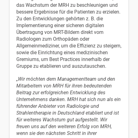
das Wachstum der MRH zu beschleunigen und
bessere Ergebnisse für die Patienten zu erzielen.
Zu den Entwicklungen gehörten z. B. die
Implementierung einer sicheren digitalen
Übertragung von MRT-Bildern direkt vom
Radiologen zum Orthopäden oder
Allgemeinmediziner, um die Effizienz zu steigern,
sowie die Einrichtung eines medizinischen
Gremiums, um Best Practices innerhalb der
Gruppe zu etablieren und auszutauschen.
„Wir möchten dem Managementteam und den
Mitarbeitern von MRH für ihren bedeutenden
Beitrag zur erfolgreichen Entwicklung des
Unternehmens danken. MRH hat sich nun als ein
führender Anbieter von Radiologie und
Strahlentherapie in Deutschland etabliert und ist
für weiteres Wachstum gut aufgestellt. Wir
freuen uns auf den weiteren Erfolg von MRH,
wenn sie den nächsten Schritt in ihrer