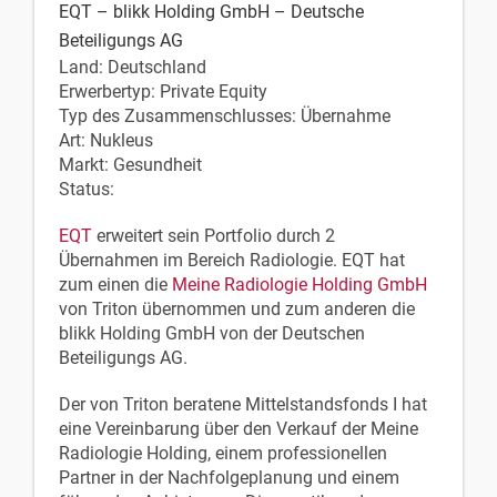
EQT – blikk Holding GmbH – Deutsche
Beteiligungs AG
Land: Deutschland
Erwerbertyp: Private Equity
Typ des Zusammenschlusses: Übernahme
Art: Nukleus
Markt: Gesundheit
Status:
EQT
erweitert sein Portfolio durch 2
Übernahmen im Bereich Radiologie. EQT hat
zum einen die
Meine Radiologie Holding GmbH
von Triton übernommen und zum anderen die
blikk Holding GmbH von der Deutschen
Beteiligungs AG.
Der von Triton beratene Mittelstandsfonds I hat
eine Vereinbarung über den Verkauf der Meine
Radiologie Holding, einem professionellen
Partner in der Nachfolgeplanung und einem