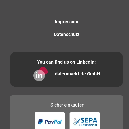
Impressum
Datenschutz
You can find us on LinkedIn:
datenmarkt.de GmbH
Sicher
einkaufen