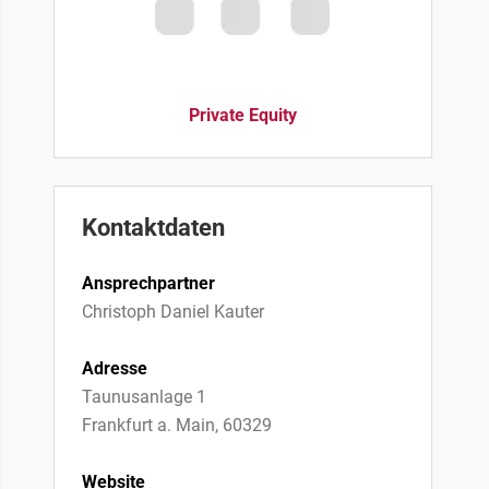
Private Equity
Kontaktdaten
Ansprechpartner
Christoph Daniel Kauter
Adresse
Taunusanlage 1
Frankfurt a. Main, 60329
Website