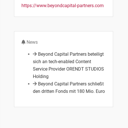
https://www.beyondcapital-partners.com
News
Beyond Capital Partners beteiligt
sich an tech-enabled Content
Service Provider ORENDT STUDIOS
Holding
Beyond Capital Partners schließt
den dritten Fonds mit 180 Mio. Euro