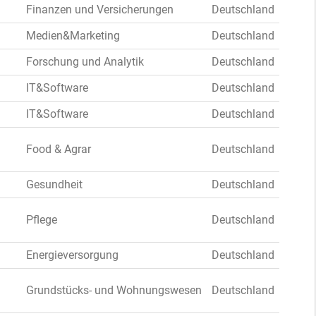
Finanzen und Versicherungen
Deutschland
Medien&Marketing
Deutschland
Forschung und Analytik
Deutschland
IT&Software
Deutschland
IT&Software
Deutschland
Food & Agrar
Deutschland
Gesundheit
Deutschland
Pflege
Deutschland
Energieversorgung
Deutschland
Grundstücks- und Wohnungswesen
Deutschland