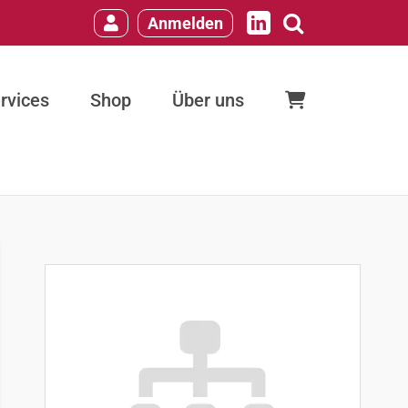
Anmelden
LinkedIn
rvices
Shop
Über uns