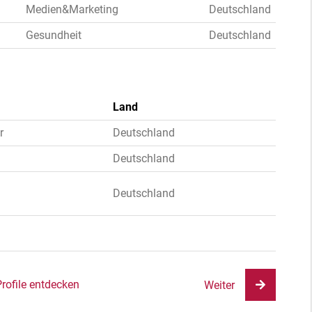
Medien&Marketing
Deutschland
Gesundheit
Deutschland
Land
r
Deutschland
Deutschland
Deutschland
Profile entdecken
Weiter