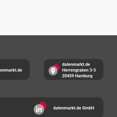
datenmarkt.de
tenmarkt.de
Herrengraben 3-5
20459 Hamburg
:
datenmarkt.de GmbH